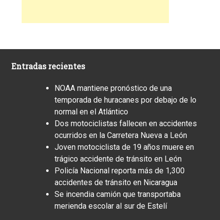
Entradas recientes
NOAA mantiene pronóstico de una
temporada de huracanes por debajo de lo
normal en el Atlántico
Dos motociclistas fallecen en accidentes
ocurridos en la Carretera Nueva a León
Joven motociclista de 19 años muere en
trágico accidente de tránsito en León
Policía Nacional reporta más de 1,300
accidentes de tránsito en Nicaragua
Se incendia camión que transportaba
merienda escolar al sur de Estelí