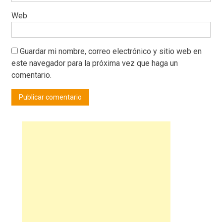
Web
Guardar mi nombre, correo electrónico y sitio web en
este navegador para la próxima vez que haga un
comentario.