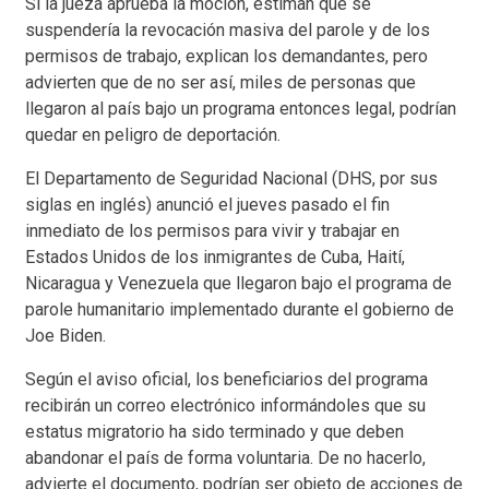
Si la jueza aprueba la moción, estiman que se
suspendería la revocación masiva del parole y de los
permisos de trabajo, explican los demandantes, pero
advierten que de no ser así, miles de personas que
llegaron al país bajo un programa entonces legal, podrían
quedar en peligro de deportación.
El Departamento de Seguridad Nacional (DHS, por sus
siglas en inglés) anunció el jueves pasado el fin
inmediato de los permisos para vivir y trabajar en
Estados Unidos de los inmigrantes de Cuba, Haití,
Nicaragua y Venezuela que llegaron bajo el programa de
parole humanitario implementado durante el gobierno de
Joe Biden.
Según el aviso oficial, los beneficiarios del programa
recibirán un correo electrónico informándoles que su
estatus migratorio ha sido terminado y que deben
abandonar el país de forma voluntaria. De no hacerlo,
advierte el documento, podrían ser objeto de acciones de