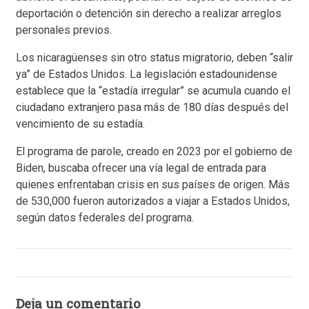
deportación o detención sin derecho a realizar arreglos
personales previos.
Los nicaragüenses sin otro status migratorio, deben “salir
ya” de Estados Unidos. La legislación estadounidense
establece que la “estadía irregular” se acumula cuando el
ciudadano extranjero pasa más de 180 días después del
vencimiento de su estadía.
El programa de parole, creado en 2023 por el gobierno de
Biden, buscaba ofrecer una vía legal de entrada para
quienes enfrentaban crisis en sus países de origen. Más
de 530,000 fueron autorizados a viajar a Estados Unidos,
según datos federales del programa.
Deja un comentario