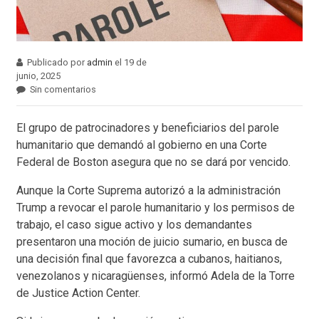
Publicado por
admin
el 19 de
junio, 2025
Sin comentarios
El grupo de patrocinadores y beneficiarios del parole
humanitario que demandó al gobierno en una Corte
Federal de Boston asegura que no se dará por vencido.
Aunque la Corte Suprema autorizó a la administración
Trump a revocar el parole humanitario y los permisos de
trabajo, el caso sigue activo y los demandantes
presentaron una moción de juicio sumario, en busca de
una decisión final que favorezca a cubanos, haitianos,
venezolanos y nicaragüenses, informó Adela de la Torre
de Justice Action Center.