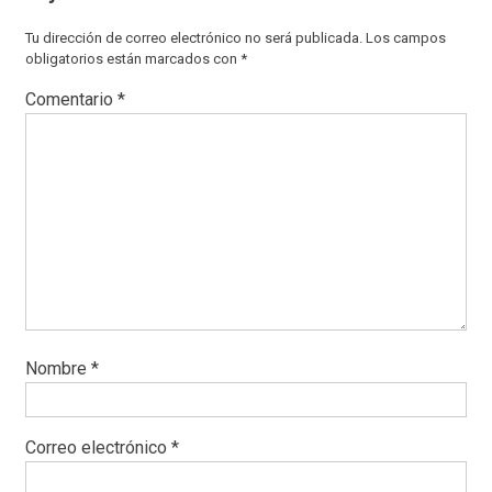
Tu dirección de correo electrónico no será publicada.
Los campos
obligatorios están marcados con
*
Comentario
*
Nombre
*
Correo electrónico
*