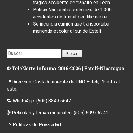
trágico accidente de tránsito en León
Policía Nacional reporta más de 1,300
accidentes de tránsito en Nicaragua
Se incendia camión que transportaba
merienda escolar al sur de Estelí
Buscar:
© TeleNorte Informa. 2016-2026 | Estelí-Nicaragua
📍Dirección: Costado noreste de UNO Estelí, 75 mts al
este.
💬 WhatsApp:
(505) 8849 6647
🎬 Películas y temas musicales:
(505) 6997 5241.
📡
Políticas de Privacidad