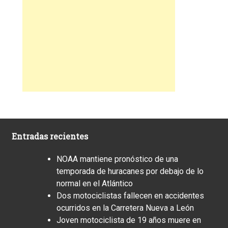
Entradas recientes
NOAA mantiene pronóstico de una
temporada de huracanes por debajo de lo
normal en el Atlántico
Dos motociclistas fallecen en accidentes
ocurridos en la Carretera Nueva a León
Joven motociclista de 19 años muere en