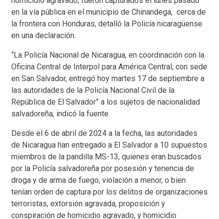
homicidio agravado, fueron capturados el lunes pasado
en la vía pública en el municipio de Chinandega, cerca de
la frontera con Honduras, detalló la Policía nicaragüense
en una declaración.
“La Policía Nacional de Nicaragua, en coordinación con la
Oficina Central de Interpol para América Central, con sede
en San Salvador, entregó hoy martes 17 de septiembre a
las autoridades de la Policía Nacional Civil de la
República de El Salvador” a los sujetos de nacionalidad
salvadoreña, indicó la fuente.
Desde el 6 de abril de 2024 a la fecha, las autoridades
de Nicaragua han entregado a El Salvador a 10 supuestos
miembros de la pandilla MS-13, quienes eran buscados
por la Policía salvadoreña por posesión y tenencia de
droga y de arma de fuego, violación a menor, o bien
tenían orden de captura por los delitos de organizaciones
terroristas, extorsión agravada, proposición y
conspiración de homicidio agravado, y homicidio