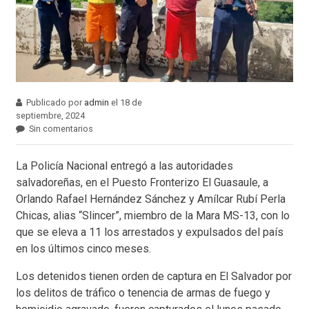
Publicado por
admin
el 18 de
septiembre, 2024
Sin comentarios
La Policía Nacional entregó a las autoridades
salvadoreñas, en el Puesto Fronterizo El Guasaule, a
Orlando Rafael Hernández Sánchez y Amílcar Rubí Perla
Chicas, alias “Slincer”, miembro de la Mara MS-13, con lo
que se eleva a 11 los arrestados y expulsados del país
en los últimos cinco meses.
Los detenidos tienen orden de captura en El Salvador por
los delitos de tráfico o tenencia de armas de fuego y