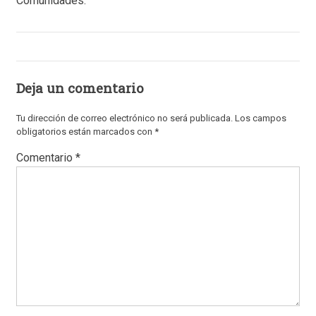
Comunidades.
Deja un comentario
Tu dirección de correo electrónico no será publicada.
Los campos
obligatorios están marcados con
*
Comentario
*