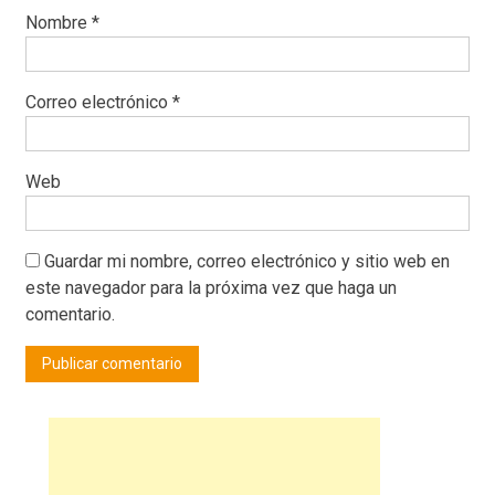
Nombre
*
Correo electrónico
*
Web
Guardar mi nombre, correo electrónico y sitio web en
este navegador para la próxima vez que haga un
comentario.