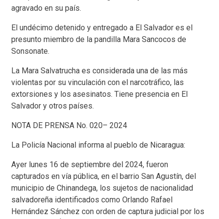
agravado en su país.
El undécimo detenido y entregado a El Salvador es el
presunto miembro de la pandilla Mara Sancocos de
Sonsonate.
La Mara Salvatrucha es considerada una de las más
violentas por su vinculación con el narcotráfico, las
extorsiones y los asesinatos. Tiene presencia en El
Salvador y otros países.
NOTA DE PRENSA No. 020– 2024
La Policía Nacional informa al pueblo de Nicaragua:
Ayer lunes 16 de septiembre del 2024, fueron
capturados en vía pública, en el barrio San Agustín, del
municipio de Chinandega, los sujetos de nacionalidad
salvadoreña identificados como Orlando Rafael
Hernández Sánchez con orden de captura judicial por los