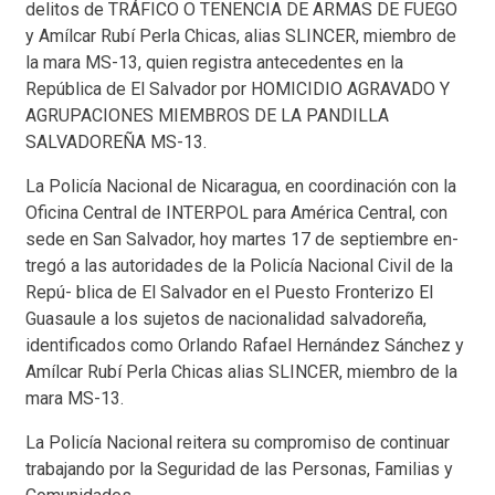
delitos de TRÁFICO O TENENCIA DE ARMAS DE FUEGO
y Amílcar Rubí Perla Chicas, alias SLINCER, miembro de
la mara MS-13, quien registra antecedentes en la
República de El Salvador por HOMICIDIO AGRAVADO Y
AGRUPACIONES MIEMBROS DE LA PANDILLA
SALVADOREÑA MS-13.
La Policía Nacional de Nicaragua, en coordinación con la
Oficina Central de INTERPOL para América Central, con
sede en San Salvador, hoy martes 17 de septiembre en-
tregó a las autoridades de la Policía Nacional Civil de la
Repú- blica de El Salvador en el Puesto Fronterizo El
Guasaule a los sujetos de nacionalidad salvadoreña,
identificados como Orlando Rafael Hernández Sánchez y
Amílcar Rubí Perla Chicas alias SLINCER, miembro de la
mara MS-13.
La Policía Nacional reitera su compromiso de continuar
trabajando por la Seguridad de las Personas, Familias y