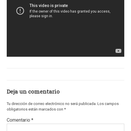
Deja un comentario
Tu dirección de correo electrónico no será publicada.
Los campos
obligatorios están marcados con
*
Comentario
*