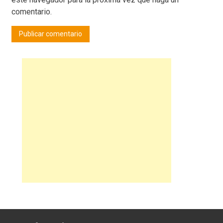
comentario.