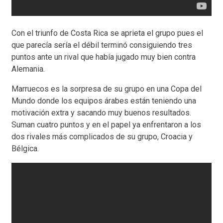
Con el triunfo de Costa Rica se aprieta el grupo pues el
que parecía sería el débil terminó consiguiendo tres
puntos ante un rival que había jugado muy bien contra
Alemania.
Marruecos es la sorpresa de su grupo en una Copa del
Mundo donde los equipos árabes están teniendo una
motivación extra y sacando muy buenos resultados.
Suman cuatro puntos y en el papel ya enfrentaron a los
dos rivales más complicados de su grupo, Croacia y
Bélgica.