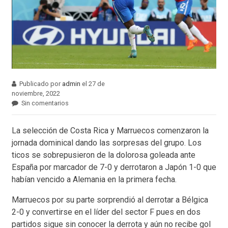
Publicado por
admin
el 27 de
noviembre, 2022
Sin comentarios
La selección de Costa Rica y Marruecos comenzaron la
jornada dominical dando las sorpresas del grupo. Los
ticos se sobrepusieron de la dolorosa goleada ante
España por marcador de 7-0 y derrotaron a Japón 1-0 que
habían vencido a Alemania en la primera fecha.
Marruecos por su parte sorprendió al derrotar a Bélgica
2-0 y convertirse en el líder del sector F pues en dos
partidos sigue sin conocer la derrota y aún no recibe gol