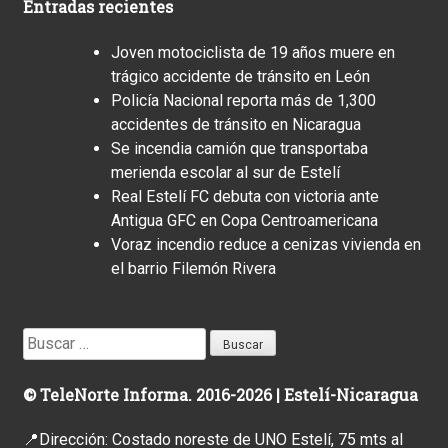
Entradas recientes
Joven motociclista de 19 años muere en
trágico accidente de tránsito en León
Policía Nacional reporta más de 1,300
accidentes de tránsito en Nicaragua
Se incendia camión que transportaba
merienda escolar al sur de Estelí
Real Estelí FC debuta con victoria ante
Antigua GFC en Copa Centroamericana
Voraz incendio reduce a cenizas vivienda en
el barrio Filemón Rivera
Buscar:
© TeleNorte Informa. 2016-2026 | Estelí-Nicaragua
📍Dirección: Costado noreste de UNO Estelí, 75 mts al