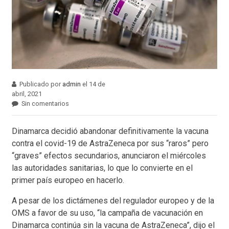
Publicado por
admin
el 14 de
abril, 2021
Sin comentarios
Dinamarca decidió abandonar definitivamente la vacuna
contra el covid-19 de AstraZeneca por sus “raros” pero
“graves” efectos secundarios, anunciaron el miércoles
las autoridades sanitarias, lo que lo convierte en el
primer país europeo en hacerlo.
A pesar de los dictámenes del regulador europeo y de la
OMS a favor de su uso, “la campaña de vacunación en
Dinamarca continúa sin la vacuna de AstraZeneca”, dijo el