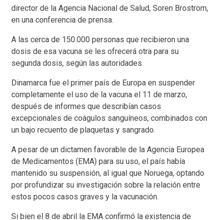
director de la Agencia Nacional de Salud, Soren Brostrom,
en una conferencia de prensa.
A las cerca de 150.000 personas que recibieron una
dosis de esa vacuna se les ofrecerá otra para su
segunda dosis, según las autoridades.
Dinamarca fue el primer país de Europa en suspender
completamente el uso de la vacuna el 11 de marzo,
después de informes que describían casos
excepcionales de coágulos sanguíneos, combinados con
un bajo recuento de plaquetas y sangrado.
A pesar de un dictamen favorable de la Agencia Europea
de Medicamentos (EMA) para su uso, el país había
mantenido su suspensión, al igual que Noruega, optando
por profundizar su investigación sobre la relación entre
estos pocos casos graves y la vacunación.
Si bien el 8 de abril la EMA confirmó la existencia de