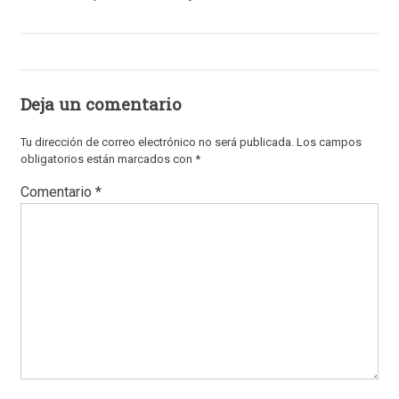
Deja un comentario
Tu dirección de correo electrónico no será publicada.
Los campos
obligatorios están marcados con
*
Comentario
*