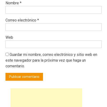
Nombre
*
Correo electrónico
*
Web
Guardar mi nombre, correo electrónico y sitio web en
este navegador para la próxima vez que haga un
comentario.