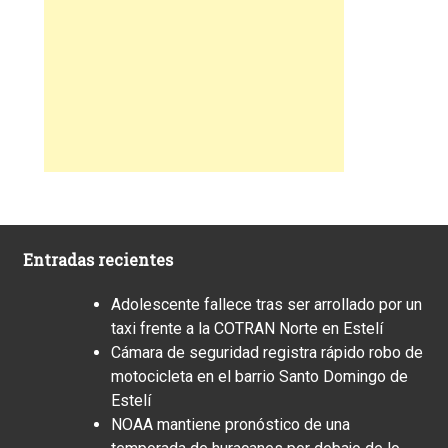
Entradas recientes
Adolescente fallece tras ser arrollado por un
taxi frente a la COTRAN Norte en Estelí
Cámara de seguridad registra rápido robo de
motocicleta en el barrio Santo Domingo de
Estelí
NOAA mantiene pronóstico de una