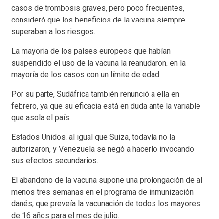
casos de trombosis graves, pero poco frecuentes,
consideró que los beneficios de la vacuna siempre
superaban a los riesgos.
La mayoría de los países europeos que habían
suspendido el uso de la vacuna la reanudaron, en la
mayoría de los casos con un límite de edad.
Por su parte, Sudáfrica también renunció a ella en
febrero, ya que su eficacia está en duda ante la variable
que asola el país.
Estados Unidos, al igual que Suiza, todavía no la
autorizaron, y Venezuela se negó a hacerlo invocando
sus efectos secundarios.
El abandono de la vacuna supone una prolongación de al
menos tres semanas en el programa de inmunización
danés, que preveía la vacunación de todos los mayores
de 16 años para el mes de julio.