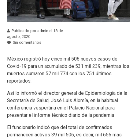
Publicado por
admin
el 18 de
agosto, 2020
Sin comentarios
México registró hoy cinco mil 506 nuevos casos de
Covid-19 para un acumulado de 531 mil 239, mientras los
muertos sumaron 57 mil 774 con los 751 últimos
reportados.
Así lo informó el director general de Epidemiología de la
Secretaría de Salud, José Luis Alomía, en la habitual
conferencia vespertina en el Palacio Nacional para
presentar el informe técnico diario de la pandemia
El funcionario indicó que del total de confirmados
permanecen activos 39 mil 506, es decir, mil 656 más