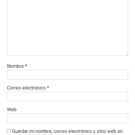
Nombre
*
Correo electrónico
*
Web
Guardar mi nombre, correo electrónico y sitio web en