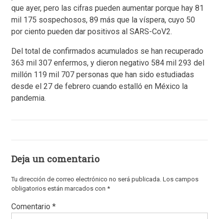
que ayer, pero las cifras pueden aumentar porque hay 81
mil 175 sospechosos, 89 más que la víspera, cuyo 50
por ciento pueden dar positivos al SARS-CoV2.
Del total de confirmados acumulados se han recuperado
363 mil 307 enfermos, y dieron negativo 584 mil 293 del
millón 119 mil 707 personas que han sido estudiadas
desde el 27 de febrero cuando estalló en México la
pandemia.
Deja un comentario
Tu dirección de correo electrónico no será publicada.
Los campos
obligatorios están marcados con
*
Comentario
*