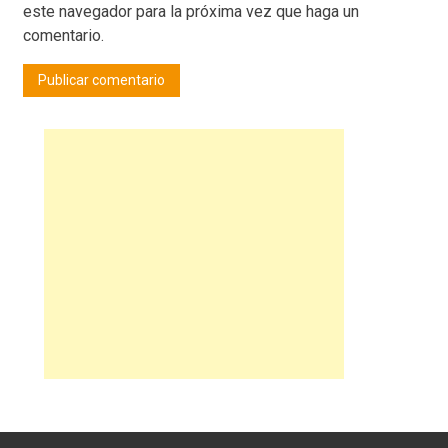
este navegador para la próxima vez que haga un
comentario.