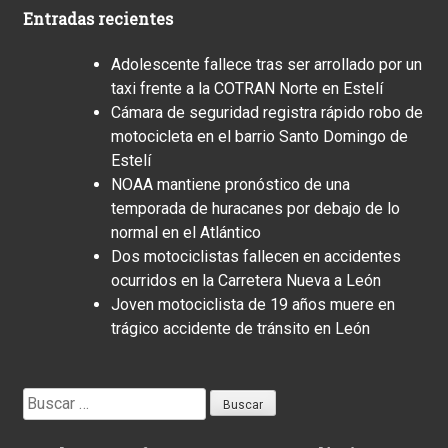
Entradas recientes
Adolescente fallece tras ser arrollado por un
taxi frente a la COTRAN Norte en Estelí
Cámara de seguridad registra rápido robo de
motocicleta en el barrio Santo Domingo de
Estelí
NOAA mantiene pronóstico de una
temporada de huracanes por debajo de lo
normal en el Atlántico
Dos motociclistas fallecen en accidentes
ocurridos en la Carretera Nueva a León
Joven motociclista de 19 años muere en
trágico accidente de tránsito en León
Buscar: