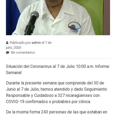
Publicado por
admin
el 7 de
julio, 2020
Sin comentarios
Situación del Coronavirus al 7 de Julio 10:00 a.m. Informe
Semanal
Durante la presente semana que comprende del 30 de
Junio al 7 de Julio, hemos atendido y dado Seguimiento
Responsable y Cuidadoso a 327 nicaragüenses con
COVID-19 confirmados o probables por clínica.
De la misma forma 243 personas de las que estaban en