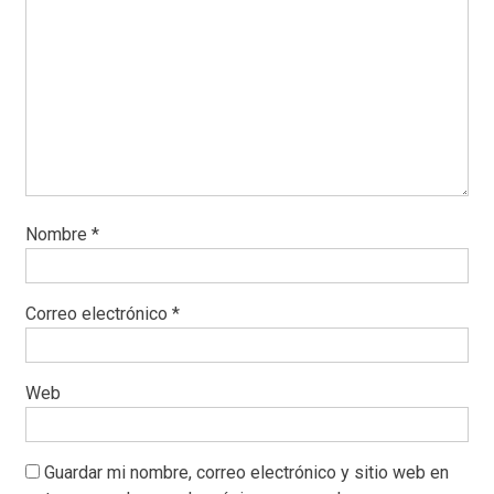
Nombre
*
Correo electrónico
*
Web
Guardar mi nombre, correo electrónico y sitio web en