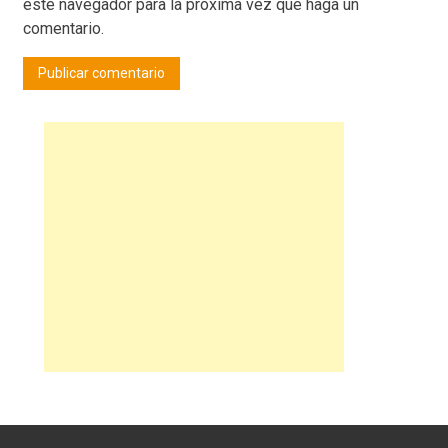
este navegador para la próxima vez que haga un
comentario.