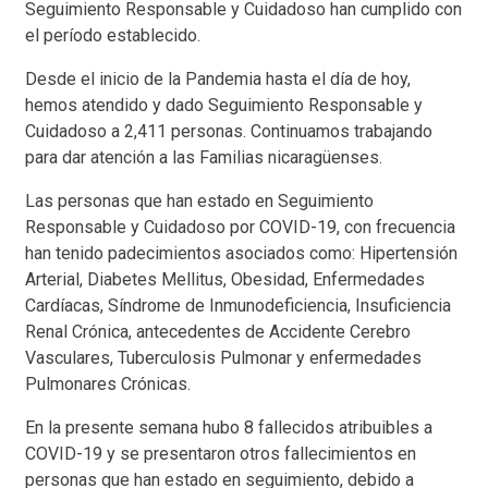
Seguimiento Responsable y Cuidadoso han cumplido con
el período establecido.
Desde el inicio de la Pandemia hasta el día de hoy,
hemos atendido y dado Seguimiento Responsable y
Cuidadoso a 2,411 personas. Continuamos trabajando
para dar atención a las Familias nicaragüenses.
Las personas que han estado en Seguimiento
Responsable y Cuidadoso por COVID-19, con frecuencia
han tenido padecimientos asociados como: Hipertensión
Arterial, Diabetes Mellitus, Obesidad, Enfermedades
Cardíacas, Síndrome de Inmunodeficiencia, Insuficiencia
Renal Crónica, antecedentes de Accidente Cerebro
Vasculares, Tuberculosis Pulmonar y enfermedades
Pulmonares Crónicas.
En la presente semana hubo 8 fallecidos atribuibles a
COVID-19 y se presentaron otros fallecimientos en
personas que han estado en seguimiento, debido a