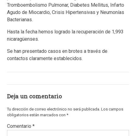
Tromboembolismo Pulmonar, Diabetes Mellitus, Infarto
Agudo de Miocardio, Crisis Hipertensivas y Neumonías
Bacterianas.
Hasta la fecha hemos logrado la recuperación de 1,993
nicaragüenses.
Se han presentado casos en brotes a través de
contactos claramente establecidos.
Deja un comentario
Tu dirección de correo electrónico no será publicada.
Los campos
obligatorios están marcados con
*
Comentario
*