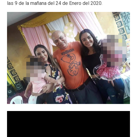
las 9 de la mañana del 24 de Enero del 2020.