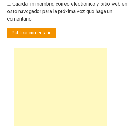
Guardar mi nombre, correo electrónico y sitio web en
este navegador para la próxima vez que haga un
comentario.