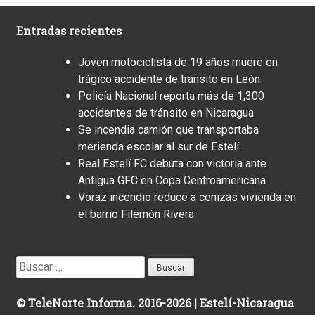
Entradas recientes
Joven motociclista de 19 años muere en
trágico accidente de tránsito en León
Policía Nacional reporta más de 1,300
accidentes de tránsito en Nicaragua
Se incendia camión que transportaba
merienda escolar al sur de Estelí
Real Estelí FC debuta con victoria ante
Antigua GFC en Copa Centroamericana
Voraz incendio reduce a cenizas vivienda en
el barrio Filemón Rivera
Buscar:
© TeleNorte Informa. 2016-2026 | Estelí-Nicaragua