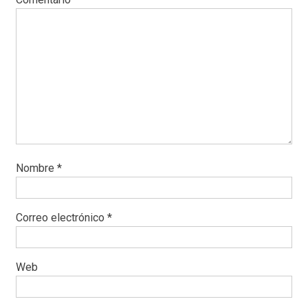
Nombre
*
Correo electrónico
*
Web