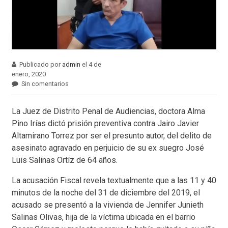
Publicado por
admin
el 4 de
enero, 2020
Sin comentarios
La Juez de Distrito Penal de Audiencias, doctora Alma
Pino Irías dictó prisión preventiva contra Jairo Javier
Altamirano Torrez por ser el presunto autor, del delito de
asesinato agravado en perjuicio de su ex suegro José
Luis Salinas Ortíz de 64 años.
La acusación Fiscal revela textualmente que a las 11 y 40
minutos de la noche del 31 de diciembre del 2019, el
acusado se presentó a la vivienda de Jennifer Junieth
Salinas Olivas, hija de la víctima ubicada en el barrio