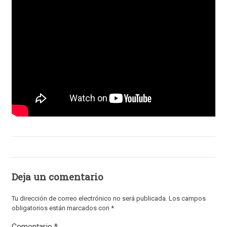
Deja un comentario
Tu dirección de correo electrónico no será publicada.
Los campos
obligatorios están marcados con
*
Comentario
*