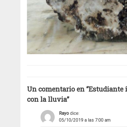
Un comentario en “
Estudiante 
con la lluvia
”
Rayo
dice:
05/10/2019 a las 7:00 am