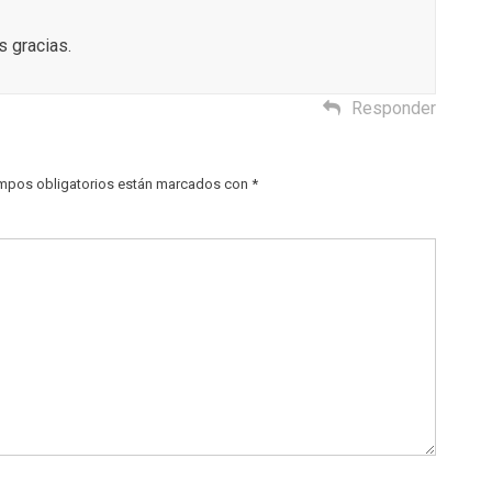
 gracias.
Responder
mpos obligatorios están marcados con
*