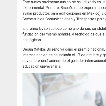
Este nuevo pavimento aún no se ha utilizado en un
experimental. Primero, Briseño debe esperar la c
avalar productos para edificaciones en México) y 
Secretaría de Comunicaciones y Transportes para 
El premio Dyson colocó como uno de sus candidato
fundación del mismo nombre, a tecnologías que s
ecológicos.
Según Xataka, Briseño ya ganó el premio nacional,
internacionales se anunciarán el 17 de octubre y 
noviembre será anunciado el ganador internacional
educación universitaria.