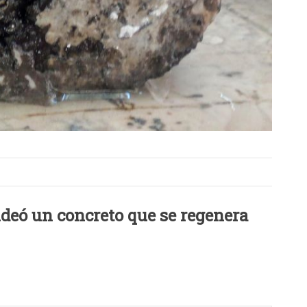
ideó un concreto que se regenera