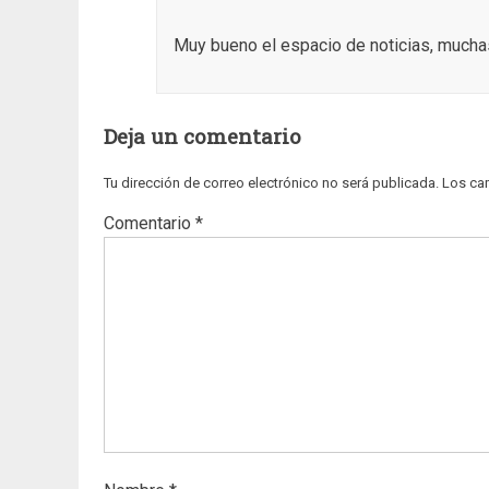
Muy bueno el espacio de noticias, muchas
Deja un comentario
Tu dirección de correo electrónico no será publicada.
Los ca
Comentario
*