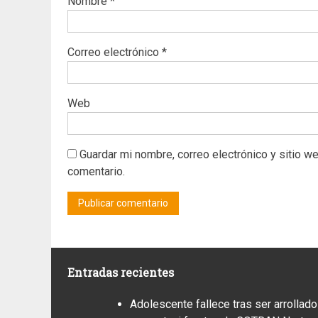
Nombre
*
Correo electrónico
*
Web
Guardar mi nombre, correo electrónico y sitio w
comentario.
Entradas recientes
Adolescente fallece tras ser arrollado