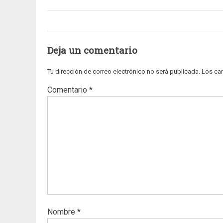
Deja un comentario
Tu dirección de correo electrónico no será publicada.
Los ca
Comentario
*
Nombre
*