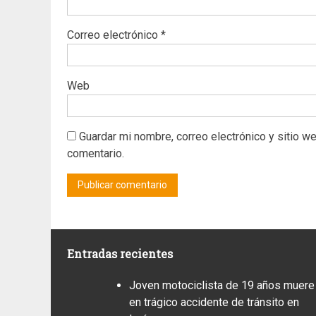
Correo electrónico
*
Web
Guardar mi nombre, correo electrónico y sitio w
comentario.
Entradas recientes
Joven motociclista de 19 años muere
en trágico accidente de tránsito en