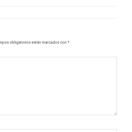
mpos obligatorios están marcados con
*