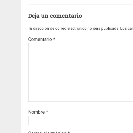
Deja un comentario
Tu dirección de correo electrónico no será publicada.
Los ca
Comentario
*
Nombre
*