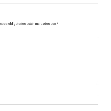
mpos obligatorios están marcados con
*