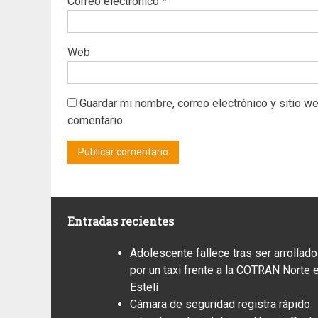
Correo electrónico
*
Web
Guardar mi nombre, correo electrónico y sitio w
comentario.
Entradas recientes
Adolescente fallece tras ser arrollado
por un taxi frente a la COTRAN Norte 
Estelí
Cámara de seguridad registra rápido