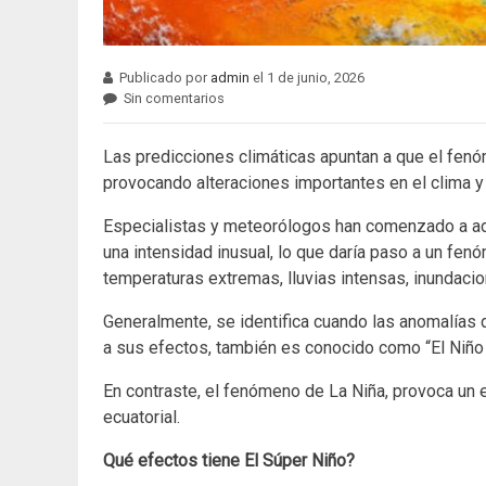
Publicado por
admin
el 1 de junio, 2026
Sin comentarios
Las predicciones climáticas apuntan a que el fenóm
provocando alteraciones importantes en el clima y
Especialistas y meteorólogos han comenzado a adv
una intensidad inusual, lo que daría paso a un fe
temperaturas extremas, lluvias intensas, inundacio
Generalmente, se identifica cuando las anomalías 
a sus efectos, también es conocido como “El Niño 
En contraste, el fenómeno de La Niña, provoca un 
ecuatorial.
Qué efectos tiene El Súper Niño?