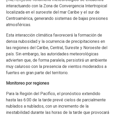
interactuando con la Zona de Convergencia Intertropical
localizada en el suroeste del mar Caribe y el sur de
Centroamérica, generando sistemas de bajas presiones
atmosféricas.
Esta interacción climática favorecerá la formación de
densa nubosidad y la ocurrencia de precipitaciones en
las regiones del Caribe, Central, Sureste y Noroeste del
país. Sin embargo, las autoridades meteorológicas
advierten que, de forma paralela, persistirá un ambiente
muy caluroso con la presencia de vientos moderados a
fuertes en gran parte del territorio.
Monitoreo por regiones
Para la Región del Pacífico, el pronóstico extendido
hasta las 6:00 de la tarde prevé cielos de parcialmente
nublados a nublados, con un incremento de la
inestabilidad durante las horas de la tarde que provocará