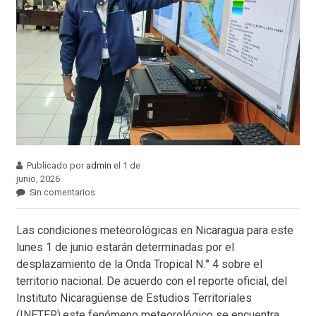
Publicado por
admin
el 1 de
junio, 2026
Sin comentarios
Las condiciones meteorológicas en Nicaragua para este
lunes 1 de junio estarán determinadas por el
desplazamiento de la Onda Tropical N.° 4 sobre el
territorio nacional. De acuerdo con el reporte oficial, del
Instituto Nicaragüense de Estudios Territoriales
(INETER),este fenómeno meteorológico se encuentra