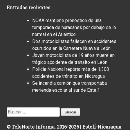
Entradas recientes
NOAA mantiene pronóstico de una
temporada de huracanes por debajo de lo
normal en el Atlántico
Dos motociclistas fallecen en accidentes
ocurridos en la Carretera Nueva a León
Joven motociclista de 19 años muere en
trágico accidente de tránsito en León
Policía Nacional reporta más de 1,300
accidentes de tránsito en Nicaragua
Se incendia camión que transportaba
merienda escolar al sur de Estelí
Buscar:
© TeleNorte Informa. 2016-2026 | Estelí-Nicaragua