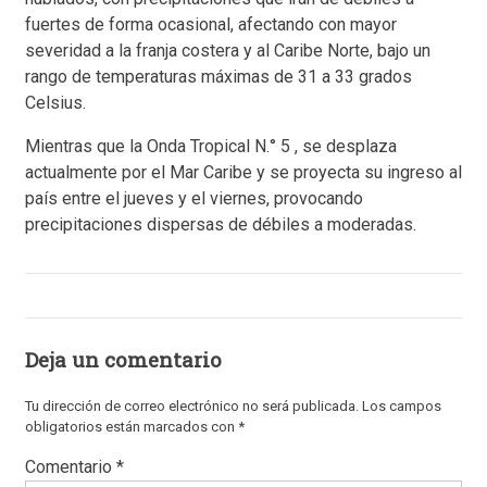
fuertes de forma ocasional, afectando con mayor
severidad a la franja costera y al Caribe Norte, bajo un
rango de temperaturas máximas de 31 a 33 grados
Celsius.
Mientras que la Onda Tropical N.° 5 , se desplaza
actualmente por el Mar Caribe y se proyecta su ingreso al
país entre el jueves y el viernes, provocando
precipitaciones dispersas de débiles a moderadas.
Deja un comentario
Tu dirección de correo electrónico no será publicada.
Los campos
obligatorios están marcados con
*
Comentario
*