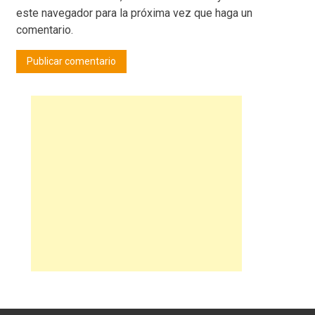
este navegador para la próxima vez que haga un
comentario.