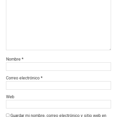
Nombre
*
Correo electrónico
*
Web
Guardar mi nombre, correo electrónico y sitio web en