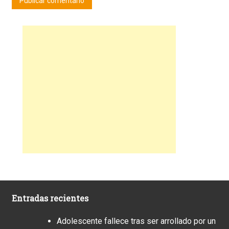
Entradas recientes
Adolescente fallece tras ser arrollado por un