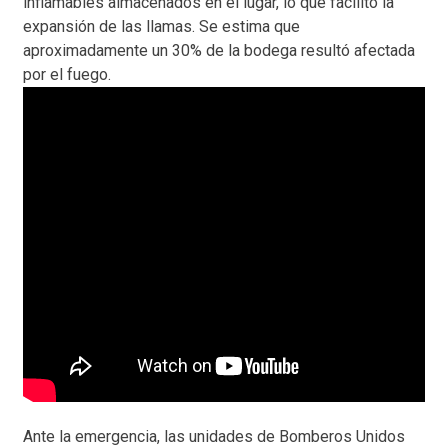
inflamables almacenados en el lugar, lo que facilitó la
expansión de las llamas. Se estima que
aproximadamente un 30% de la bodega resultó afectada
por el fuego.
Ante la emergencia, las unidades de Bomberos Unidos