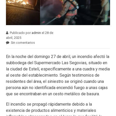
Publicado por
admin
el 28 de
abril, 2025
Sin comentarios
En la noche del domingo 27 de abril, un incendio afectó la
subbodega del Supermercado Las Segovias, situado en
la ciudad de Estelí, específicamente a una cuadra y media
al oeste del establecimiento. Según testimonios de
residentes del área, el siniestro se originó cuando una
persona aún no identificada encendió fuego a unas cajas
que se encontraban en un cesto metálico de basura.
El incendio se propagó rápidamente debido a la
existencia de productos alimenticios y materiales