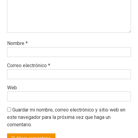
Nombre
*
Correo electrónico
*
Web
Guardar mi nombre, correo electrónico y sitio web en
este navegador para la próxima vez que haga un
comentario.