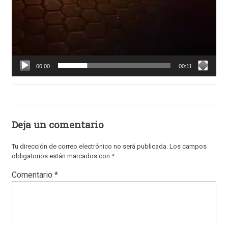
00:00
00:11
Deja un comentario
Tu dirección de correo electrónico no será publicada.
Los campos
obligatorios están marcados con
*
Comentario
*