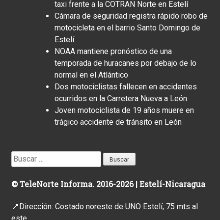
taxi frente a la COTRAN Norte en Estelí
Cámara de seguridad registra rápido robo de
motocicleta en el barrio Santo Domingo de
Estelí
NOAA mantiene pronóstico de una
temporada de huracanes por debajo de lo
normal en el Atlántico
Dos motociclistas fallecen en accidentes
ocurridos en la Carretera Nueva a León
Joven motociclista de 19 años muere en
trágico accidente de tránsito en León
Buscar:
© TeleNorte Informa. 2016-2026 | Estelí-Nicaragua
📍Dirección: Costado noreste de UNO Estelí, 75 mts al
este.