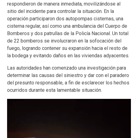
respondieron de manera inmediata, movilizándose al
sitio del incidente para controlar la situación. En la
operación participaron dos autopompas cisternas, una
cisterna regular, así como una ambulancia del Cuerpo de
Bomberos y dos patrullas de la Policía Nacional. Un total
de 22 bomberos se involucraron en la sofocación del
fuego, logrando contener su expansión hacia el resto de
la bodega y evitando daños en las viviendas adyacentes.
Las autoridades han comenzado una investigación para
determinar las causas del siniestro y dar con el paradero
del presunto responsable, a fin de esclarecer los hechos
ocurridos durante esta lamentable situación.
Reproductor
de
vídeo