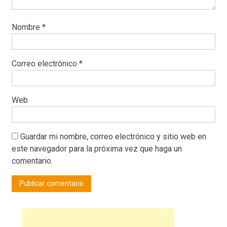
Nombre
*
Correo electrónico
*
Web
Guardar mi nombre, correo electrónico y sitio web en
este navegador para la próxima vez que haga un
comentario.