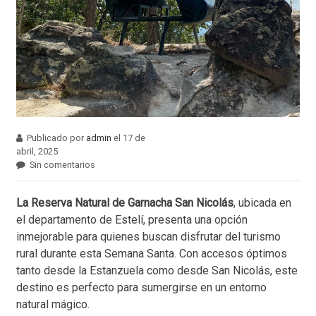
Publicado por
admin
el 17 de
abril, 2025
Sin comentarios
La Reserva Natural de Garnacha San Nicolás
, ubicada en
el departamento de Estelí, presenta una opción
inmejorable para quienes buscan disfrutar del turismo
rural durante esta Semana Santa. Con accesos óptimos
tanto desde la Estanzuela como desde San Nicolás, este
destino es perfecto para sumergirse en un entorno
natural mágico.