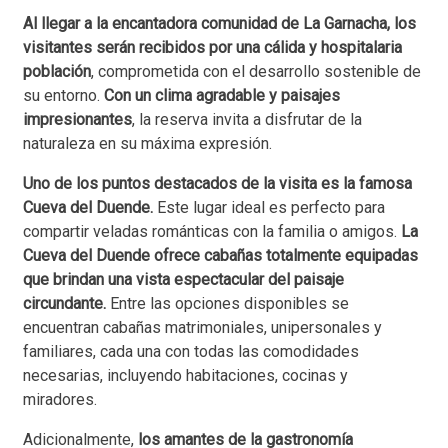
Al llegar a la encantadora comunidad de La Garnacha, los
visitantes serán recibidos por una cálida y hospitalaria
población
, comprometida con el desarrollo sostenible de
su entorno.
Con un clima agradable y paisajes
impresionantes
, la reserva invita a disfrutar de la
naturaleza en su máxima expresión.
Uno de los puntos destacados de la visita es la famosa
Cueva del Duende.
Este lugar ideal es perfecto para
compartir veladas románticas con la familia o amigos.
La
Cueva del Duende ofrece cabañas totalmente equipadas
que brindan una vista espectacular del paisaje
circundante.
Entre las opciones disponibles se
encuentran cabañas matrimoniales, unipersonales y
familiares, cada una con todas las comodidades
necesarias, incluyendo habitaciones, cocinas y
miradores.
Adicionalmente,
los amantes de la gastronomía