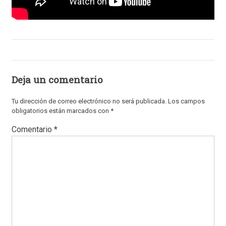
Deja un comentario
Tu dirección de correo electrónico no será publicada.
Los campos
obligatorios están marcados con
*
Comentario
*