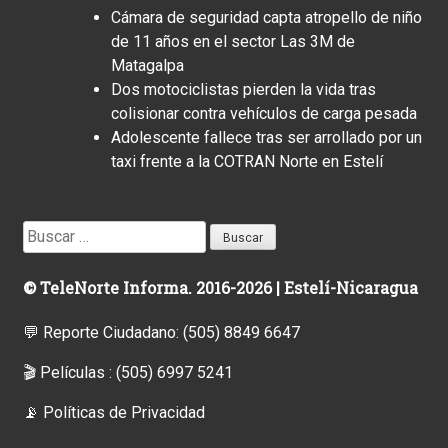
Cámara de seguridad capta atropello de niño
de 11 años en el sector Las 3M de
Matagalpa
Dos motociclistas pierden la vida tras
colisionar contra vehículos de carga pesada
Adolescente fallece tras ser arrollado por un
taxi frente a la COTRAN Norte en Estelí
Buscar:
© TeleNorte Informa. 2016-2026 | Estelí-Nicaragua
💬 Reporte Ciudadano:
(505) 8849 6647
🎬 Películas :
(505) 6997 5241
📡
Políticas de Privacidad