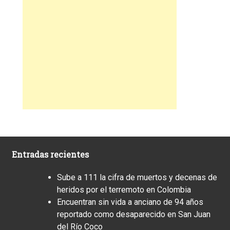
Entradas recientes
Sube a 111 la cifra de muertos y decenas de
heridos por el terremoto en Colombia
Encuentran sin vida a anciano de 94 años
reportado como desaparecido en San Juan
del Río Coco