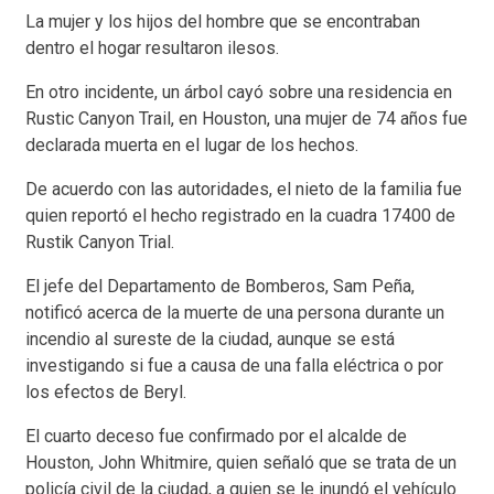
La mujer y los hijos del hombre que se encontraban
dentro el hogar resultaron ilesos.
En otro incidente, un árbol cayó sobre una residencia en
Rustic Canyon Trail, en Houston, una mujer de 74 años fue
declarada muerta en el lugar de los hechos.
De acuerdo con las autoridades, el nieto de la familia fue
quien reportó el hecho registrado en la cuadra 17400 de
Rustik Canyon Trial.
El jefe del Departamento de Bomberos, Sam Peña,
notificó acerca de la muerte de una persona durante un
incendio al sureste de la ciudad, aunque se está
investigando si fue a causa de una falla eléctrica o por
los efectos de Beryl.
El cuarto deceso fue confirmado por el alcalde de
Houston, John Whitmire, quien señaló que se trata de un
policía civil de la ciudad, a quien se le inundó el vehículo