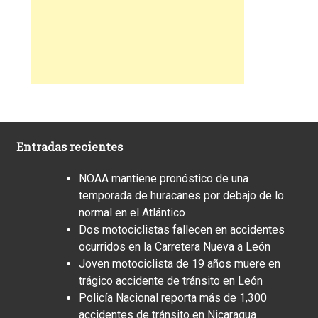
Entradas recientes
NOAA mantiene pronóstico de una
temporada de huracanes por debajo de lo
normal en el Atlántico
Dos motociclistas fallecen en accidentes
ocurridos en la Carretera Nueva a León
Joven motociclista de 19 años muere en
trágico accidente de tránsito en León
Policía Nacional reporta más de 1,300
accidentes de tránsito en Nicaragua