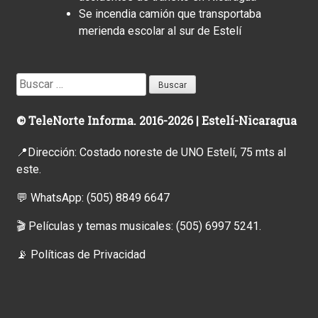
Se incendia camión que transportaba
merienda escolar al sur de Estelí
Buscar:
© TeleNorte Informa. 2016-2026 | Estelí-Nicaragua
📍Dirección: Costado noreste de UNO Estelí, 75 mts al
este.
💬 WhatsApp:
(505) 8849 6647
🎬 Películas y temas musicales:
(505) 6997 5241.
📡
Políticas de Privacidad