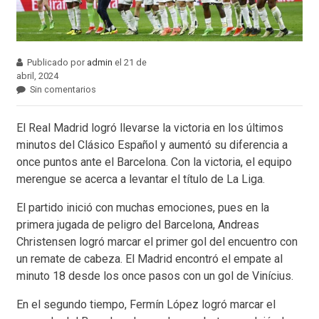
Publicado por
admin
el 21 de
abril, 2024
Sin comentarios
El Real Madrid logró llevarse la victoria en los últimos
minutos del Clásico Español y aumentó su diferencia a
once puntos ante el Barcelona. Con la victoria, el equipo
merengue se acerca a levantar el título de La Liga.
El partido inició con muchas emociones, pues en la
primera jugada de peligro del Barcelona, Andreas
Christensen logró marcar el primer gol del encuentro con
un remate de cabeza. El Madrid encontró el empate al
minuto 18 desde los once pasos con un gol de Vinícius.
En el segundo tiempo, Fermín López logró marcar el