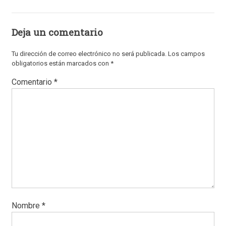
Deja un comentario
Tu dirección de correo electrónico no será publicada.
Los campos
obligatorios están marcados con
*
Comentario
*
Nombre
*