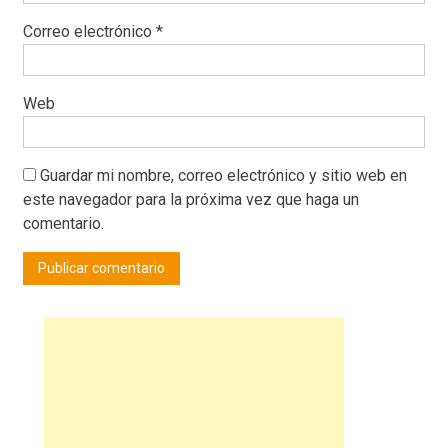
Correo electrónico
*
Web
Guardar mi nombre, correo electrónico y sitio web en
este navegador para la próxima vez que haga un
comentario.