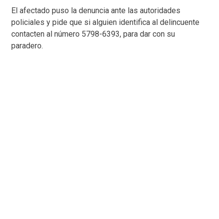
El afectado puso la denuncia ante las autoridades
policiales y pide que si alguien identifica al delincuente
contacten al número 5798-6393, para dar con su
paradero.