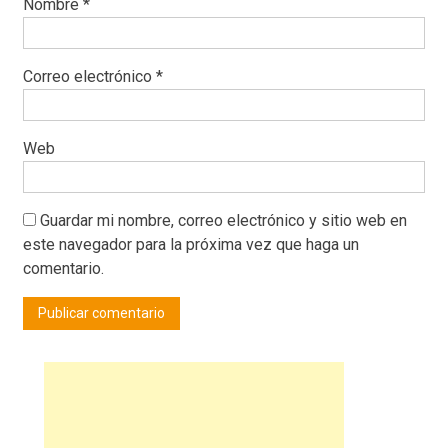
Nombre
*
Correo electrónico
*
Web
Guardar mi nombre, correo electrónico y sitio web en
este navegador para la próxima vez que haga un
comentario.