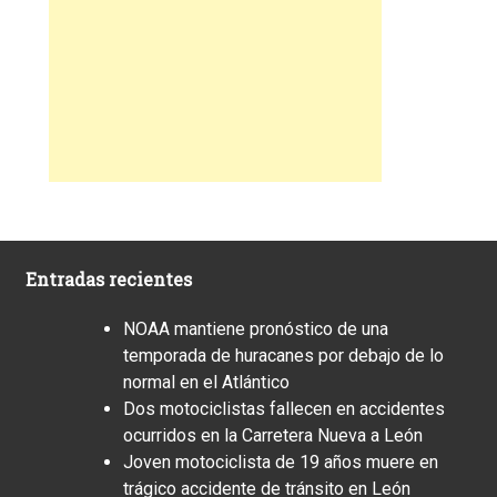
Entradas recientes
NOAA mantiene pronóstico de una
temporada de huracanes por debajo de lo
normal en el Atlántico
Dos motociclistas fallecen en accidentes
ocurridos en la Carretera Nueva a León
Joven motociclista de 19 años muere en
trágico accidente de tránsito en León