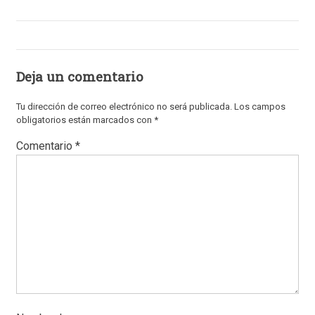
Deja un comentario
Tu dirección de correo electrónico no será publicada.
Los campos
obligatorios están marcados con
*
Comentario
*