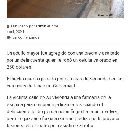
Publicado por
admin
el 2 de
abril, 2024
Sin comentarios
Un adulto mayor fue agregido con una piedra y asaltado
por un delincuente quien le robó un celular valorado en
250 dólares.
El hecho quedó grabado por cámaras de seguridad en las
cercanías de tanatorio Getsemaní .
La victima salió de su vivienda a una farmacia de la
esquina para comprar medicamentos cuando el
delincuente le dio persecución fingió tener un revólver,
pero lo que sacó fue una enorme piedra que le provocó
lesiones en el rostro por resistirse al robo.