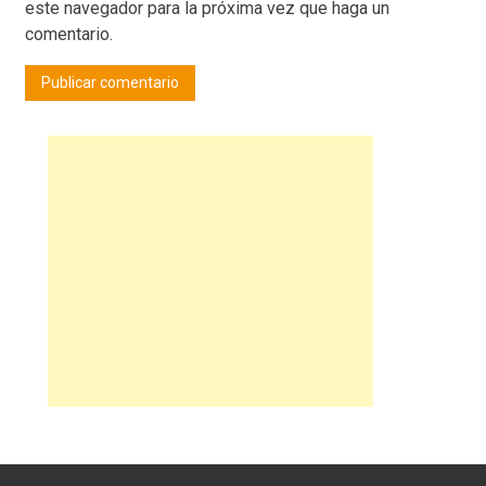
este navegador para la próxima vez que haga un
comentario.