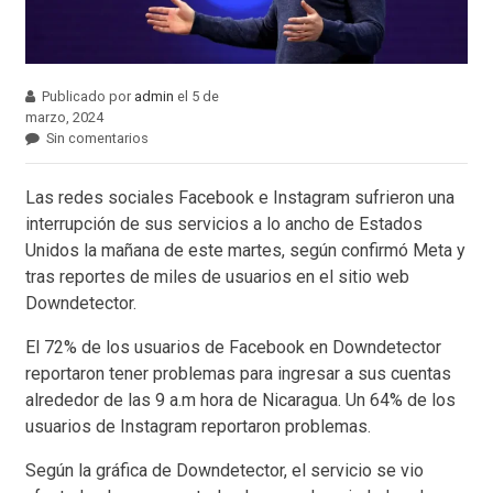
Publicado por
admin
el 5 de
marzo, 2024
Sin comentarios
Las redes sociales Facebook e Instagram sufrieron una
interrupción de sus servicios a lo ancho de Estados
Unidos la mañana de este martes, según confirmó Meta y
tras reportes de miles de usuarios en el sitio web
Downdetector.
El 72% de los usuarios de Facebook en Downdetector
reportaron tener problemas para ingresar a sus cuentas
alrededor de las 9 a.m hora de Nicaragua. Un 64% de los
usuarios de Instagram reportaron problemas.
Según la gráfica de Downdetector, el servicio se vio