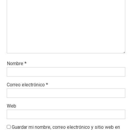
Nombre
*
Correo electrónico
*
Web
Guardar mi nombre, correo electrónico y sitio web en