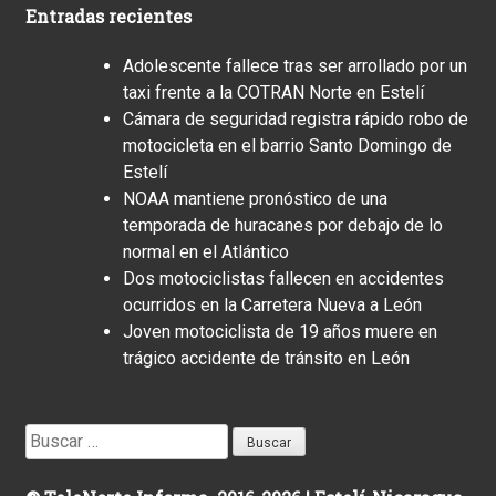
Entradas recientes
Adolescente fallece tras ser arrollado por un
taxi frente a la COTRAN Norte en Estelí
Cámara de seguridad registra rápido robo de
motocicleta en el barrio Santo Domingo de
Estelí
NOAA mantiene pronóstico de una
temporada de huracanes por debajo de lo
normal en el Atlántico
Dos motociclistas fallecen en accidentes
ocurridos en la Carretera Nueva a León
Joven motociclista de 19 años muere en
trágico accidente de tránsito en León
Buscar: