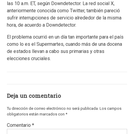
las 10 a.m. ET, según Downdetector. La red social X,
anteriormente conocida como Twitter, también pareció
sufrir interrupciones de servicio alrededor de la misma
hora, de acuerdo a Downdetector.
El problema ocurrió en un día tan importante para el país
como lo es el Supermartes, cuando más de una docena
de estados llevan a cabo sus primarias y otras
elecciones cruciales.
Deja un comentario
Tu dirección de correo electrónico no será publicada.
Los campos
obligatorios están marcados con
*
Comentario
*