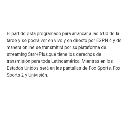
El partido está programado para arrancar a las 6:00 de la
tarde y se podrá ver en vivo y en directo por ESPN 4 y de
manera online se transmitirá por su plataforma de
streaming Star+Plus,que tiene los derechos de
transmisión para toda Latinoamérica. Mientras en los
Estados Unidos será en las pantallas de Fox Sports, Fox
Sports 2 y Univisión.