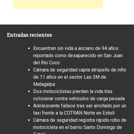
Entradas recientes
Encuentran sin vida a anciano de 94 años
reportado como desaparecido en San Juan
del Río Coco
Cámara de seguridad capta atropello de niño
de 11 años en el sector Las 3M de
Matagalpa
Dos motociclistas pierden la vida tras
colisionar contra vehículos de carga pesada
Adolescente fallece tras ser arrollado por un
taxi frente a la COTRAN Norte en Estelí
Cámara de seguridad registra rápido robo de
motocicleta en el barrio Santo Domingo de