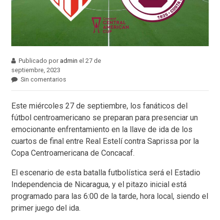
Publicado por
admin
el 27 de
septiembre, 2023
Sin comentarios
Este miércoles 27 de septiembre, los fanáticos del
fútbol centroamericano se preparan para presenciar un
emocionante enfrentamiento en la llave de ida de los
cuartos de final entre Real Estelí contra Saprissa por la
Copa Centroamericana de Concacaf.
El escenario de esta batalla futbolística será el Estadio
Independencia de Nicaragua, y el pitazo inicial está
programado para las 6:00 de la tarde, hora local, siendo el
primer juego del ida.