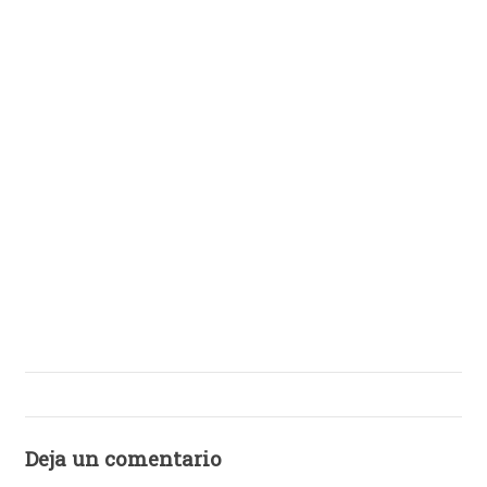
Deja un comentario