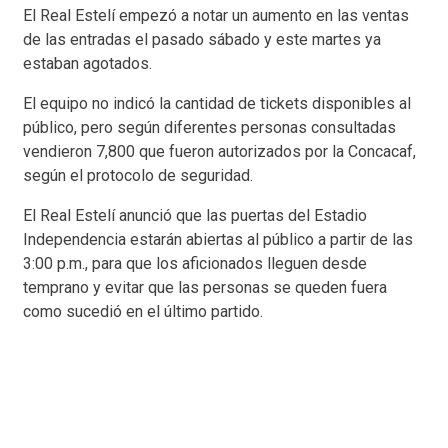
El Real Estelí empezó a notar un aumento en las ventas
de las entradas el pasado sábado y este martes ya
estaban agotados.
El equipo no indicó la cantidad de tickets disponibles al
público, pero según diferentes personas consultadas
vendieron 7,800 que fueron autorizados por la Concacaf,
según el protocolo de seguridad.
El Real Estelí anunció que las puertas del Estadio
Independencia estarán abiertas al público a partir de las
3:00 p.m., para que los aficionados lleguen desde
temprano y evitar que las personas se queden fuera
como sucedió en el último partido.