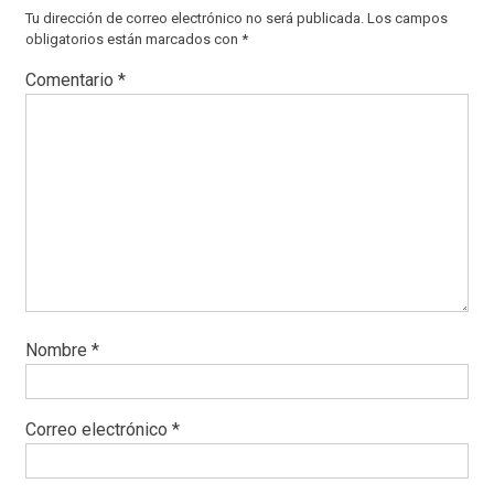
Tu dirección de correo electrónico no será publicada.
Los campos
obligatorios están marcados con
*
Comentario
*
Nombre
*
Correo electrónico
*