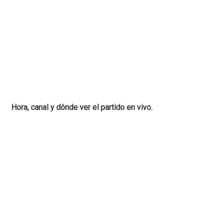
Hora, canal y dónde ver el partido en vivo.