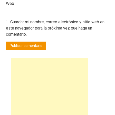
Web
Guardar mi nombre, correo electrónico y sitio web en
este navegador para la próxima vez que haga un
comentario.