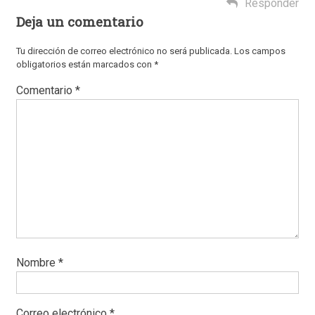
Responder
Deja un comentario
Tu dirección de correo electrónico no será publicada.
Los campos
obligatorios están marcados con
*
Comentario
*
Nombre
*
Correo electrónico
*