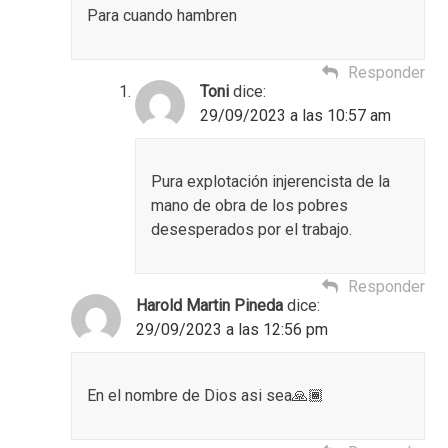
Para cuando hambren
Responder
Toni
dice:
29/09/2023 a las 10:57 am
Pura explotación injerencista de la
mano de obra de los pobres
desesperados por el trabajo.
Responder
Harold Martin Pineda
dice:
29/09/2023 a las 12:56 pm
En el nombre de Dios asi sea🙏🏾