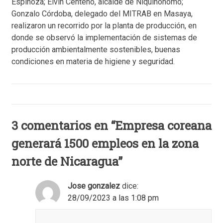
Espinoza; Elvin Centeno, alcalde de Niquinohomo;
Gonzalo Córdoba, delegado del MITRAB en Masaya,
realizaron un recorrido por la planta de producción, en
donde se observó la implementación de sistemas de
producción ambientalmente sostenibles, buenas
condiciones en materia de higiene y seguridad.
3 comentarios en “
Empresa coreana
generará 1500 empleos en la zona
norte de Nicaragua
”
Jose gonzalez
dice:
28/09/2023 a las 1:08 pm