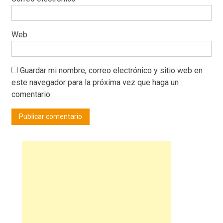
Web
Guardar mi nombre, correo electrónico y sitio web en
este navegador para la próxima vez que haga un
comentario.