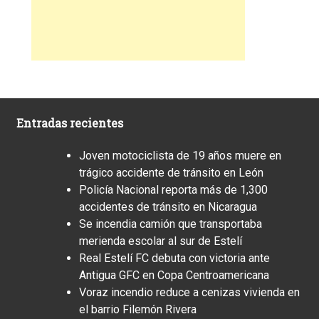
Entradas recientes
Joven motociclista de 19 años muere en
trágico accidente de tránsito en León
Policía Nacional reporta más de 1,300
accidentes de tránsito en Nicaragua
Se incendia camión que transportaba
merienda escolar al sur de Estelí
Real Estelí FC debuta con victoria ante
Antigua GFC en Copa Centroamericana
Voraz incendio reduce a cenizas vivienda en
el barrio Filemón Rivera