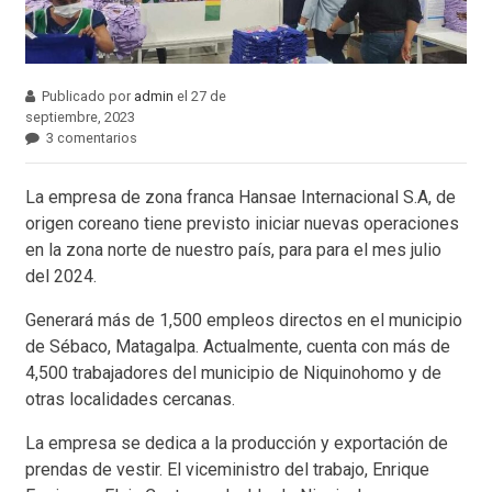
Publicado por
admin
el 27 de
septiembre, 2023
3 comentarios
La empresa de zona franca Hansae Internacional S.A, de
origen coreano tiene previsto iniciar nuevas operaciones
en la zona norte de nuestro país, para para el mes julio
del 2024.
Generará más de 1,500 empleos directos en el municipio
de Sébaco, Matagalpa. Actualmente, cuenta con más de
4,500 trabajadores del municipio de Niquinohomo y de
otras localidades cercanas.
La empresa se dedica a la producción y exportación de
prendas de vestir. El viceministro del trabajo, Enrique