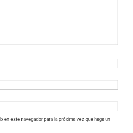
eb en este navegador para la próxima vez que haga un