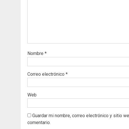
Nombre
*
Correo electrónico
*
Web
Guardar mi nombre, correo electrónico y sitio w
comentario.