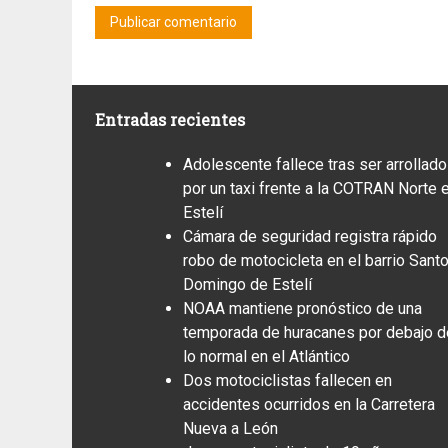
Entradas recientes
Adolescente fallece tras ser arrollado
por un taxi frente a la COTRAN Norte 
Estelí
Cámara de seguridad registra rápido
robo de motocicleta en el barrio Sant
Domingo de Estelí
NOAA mantiene pronóstico de una
temporada de huracanes por debajo d
lo normal en el Atlántico
Dos motociclistas fallecen en
accidentes ocurridos en la Carretera
Nueva a León