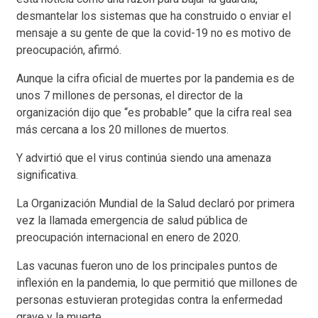
desmantelar los sistemas que ha construido o enviar el
mensaje a su gente de que la covid-19 no es motivo de
preocupación, afirmó.
Aunque la cifra oficial de muertes por la pandemia es de
unos 7 millones de personas, el director de la
organización dijo que “es probable” que la cifra real sea
más cercana a los 20 millones de muertos.
Y advirtió que el virus continúa siendo una amenaza
significativa.
La Organización Mundial de la Salud declaró por primera
vez la llamada emergencia de salud pública de
preocupación internacional en enero de 2020.
Las vacunas fueron uno de los principales puntos de
inflexión en la pandemia, lo que permitió que millones de
personas estuvieran protegidas contra la enfermedad
grave y la muerte.