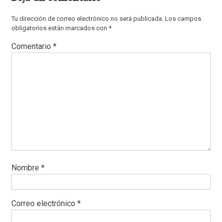
Tu dirección de correo electrónico no será publicada.
Los campos
obligatorios están marcados con
*
Comentario
*
Nombre
*
Correo electrónico
*