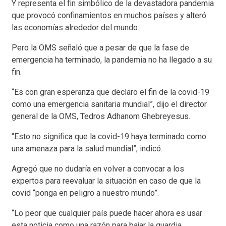
Y representa el fin simbólico de la devastadora pandemia
que provocó confinamientos en muchos países y alteró
las economías alrededor del mundo.
Pero la OMS señaló que a pesar de que la fase de
emergencia ha terminado, la pandemia no ha llegado a su
fin.
“Es con gran esperanza que declaro el fin de la covid-19
como una emergencia sanitaria mundial”, dijo el director
general de la OMS, Tedros Adhanom Ghebreyesus.
“Esto no significa que la covid-19 haya terminado como
una amenaza para la salud mundial”, indicó.
Agregó que no dudaría en volver a convocar a los
expertos para reevaluar la situación en caso de que la
covid “ponga en peligro a nuestro mundo”.
“Lo peor que cualquier país puede hacer ahora es usar
esta noticia como una razón para bajar la guardia,