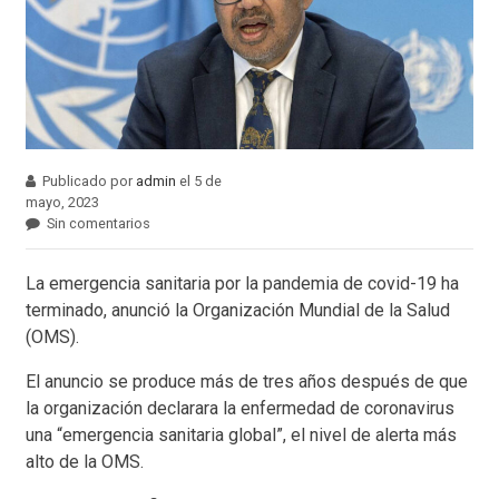
Publicado por
admin
el 5 de
mayo, 2023
Sin comentarios
La emergencia sanitaria por la pandemia de covid-19 ha
terminado, anunció la Organización Mundial de la Salud
(OMS).
El anuncio se produce más de tres años después de que
la organización declarara la enfermedad de coronavirus
una “emergencia sanitaria global”, el nivel de alerta más
alto de la OMS.