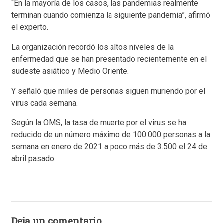
“En la mayoría de los casos, las pandemias realmente
terminan cuando comienza la siguiente pandemia”, afirmó
el experto.
La organización recordó los altos niveles de la
enfermedad que se han presentado recientemente en el
sudeste asiático y Medio Oriente.
Y señaló que miles de personas siguen muriendo por el
virus cada semana.
Según la OMS, la tasa de muerte por el virus se ha
reducido de un número máximo de 100.000 personas a la
semana en enero de 2021 a poco más de 3.500 el 24 de
abril pasado.
Deja un comentario