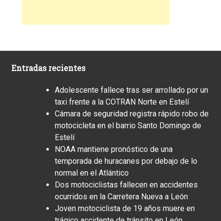
Entradas recientes
Adolescente fallece tras ser arrollado por un
taxi frente a la COTRAN Norte en Estelí
Cámara de seguridad registra rápido robo de
motocicleta en el barrio Santo Domingo de
Estelí
NOAA mantiene pronóstico de una
temporada de huracanes por debajo de lo
normal en el Atlántico
Dos motociclistas fallecen en accidentes
ocurridos en la Carretera Nueva a León
Joven motociclista de 19 años muere en
trágico accidente de tránsito en León