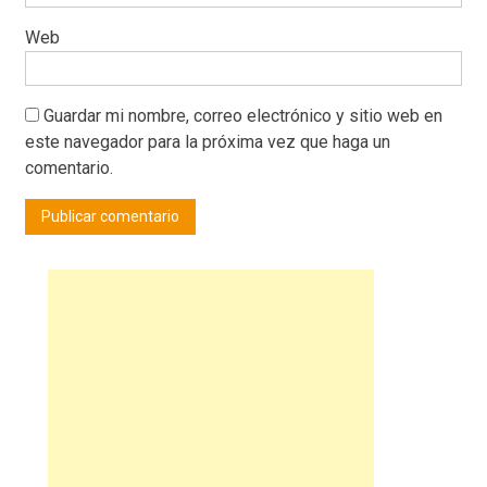
Web
Guardar mi nombre, correo electrónico y sitio web en
este navegador para la próxima vez que haga un
comentario.