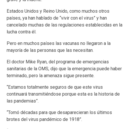
Estados Unidos y Reino Unido, como muchos otros
países, ya han hablado de “vivir con el virus” y han
cancelado muchas de las regulaciones establecidas en la
lucha contra él.
Pero en muchos países las vacunas no llegaron a la
mayoría de las personas que las necesitan.
El doctor Mike Ryan, del programa de emergencias
sanitarias de la OMS, dijo que la emergencia puede haber
terminado, pero la amenaza sigue presente.
“Estamos totalmente seguros de que este virus
continuará transmitiéndose porque esta es la historia de
las pandemias”.
“Tomó décadas para que desaparecieran los últimos
brotes del virus pandémico de 1918”.