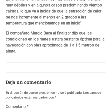
muy débiles y en algunos casos predominando vientos
calmos, lo que va a incidir de que la sensación de calor
se nos incremente al menos en 2 grados a las
temperatura que mencionamos en un inicio”.
El compañero Marcio Baca al finalizar dijo que las
condiciones en los mares estará bastante óptima para la
navegación con olas aproximada de 1 a 1.5 metros de
altura.
Deja un comentario
Tu dirección de correo electrónico no será publicada.
Los campos
obligatorios están marcados con
*
Comentario
*