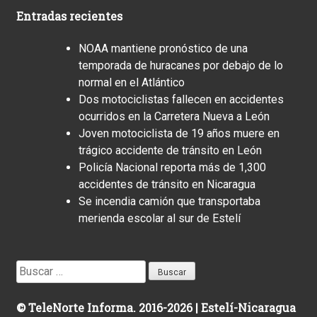
Entradas recientes
NOAA mantiene pronóstico de una
temporada de huracanes por debajo de lo
normal en el Atlántico
Dos motociclistas fallecen en accidentes
ocurridos en la Carretera Nueva a León
Joven motociclista de 19 años muere en
trágico accidente de tránsito en León
Policía Nacional reporta más de 1,300
accidentes de tránsito en Nicaragua
Se incendia camión que transportaba
merienda escolar al sur de Estelí
Buscar:
© TeleNorte Informa. 2016-2026 | Estelí-Nicaragua