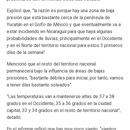
Explicó que, “la razón es porque hay una zona de baja
presión que está bastante cerca de la península de
Yucatán en el Golfo de México y que eventualmente va a
estar incidiendo en Nicaragua para que haya algunas
probabilidades de lluvias, principalmente en el Occidente
y en el Norte del territorio nacional para estos 3 primeros
días de la semana”.
Mencionó que el resto del territorio nacional
permanecerá bajo la influencia de áreas de bajas
presiones, “bastante débiles para iniciar, por tanto, vamos
a tener días bastante soleados”.
“Las temperaturas van a mantenerse altas de 37 a 38
grados en el Occidente, 35 a 36 grados en la ciudad
capital, 33 y 34 grados en el resto de territorio nacional”,
detalló.
En el informe refirió que hay muy poco viento, “vientos