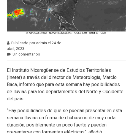
Publicado por
admin
el 24 de
abril, 2023
Sin comentarios
El Instituto Nicaragüense de Estudios Territoriales
(Ineter) a través del director de Meteorología, Marcio
Baca, informó que para esta semana hay posibilidades
de lluvias para los departamentos del Norte y Occidente
del país.
“Hay posibilidades de que se puedan presentar en esta
semana lluvias en forma de chubascos de muy corta
duración, posiblemente un poco fuerte y pueden
presentarse con tormentas eléctricas”, añadió.