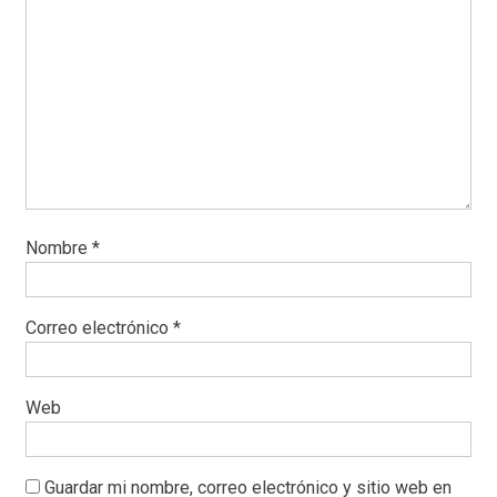
Nombre
*
Correo electrónico
*
Web
Guardar mi nombre, correo electrónico y sitio web en