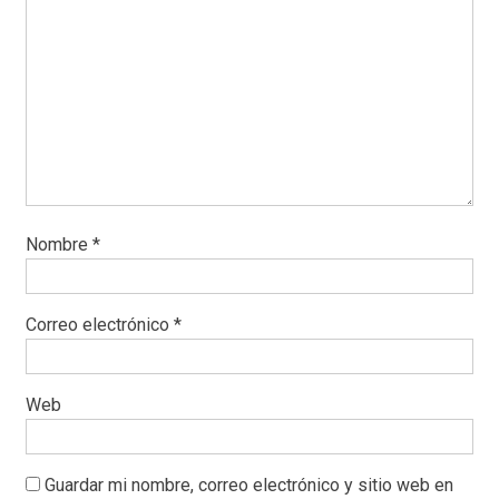
Nombre
*
Correo electrónico
*
Web
Guardar mi nombre, correo electrónico y sitio web en