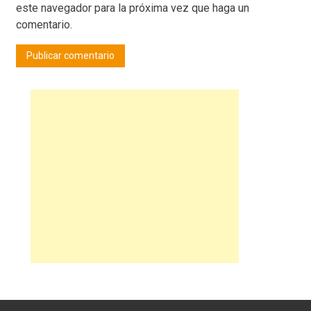
este navegador para la próxima vez que haga un
comentario.