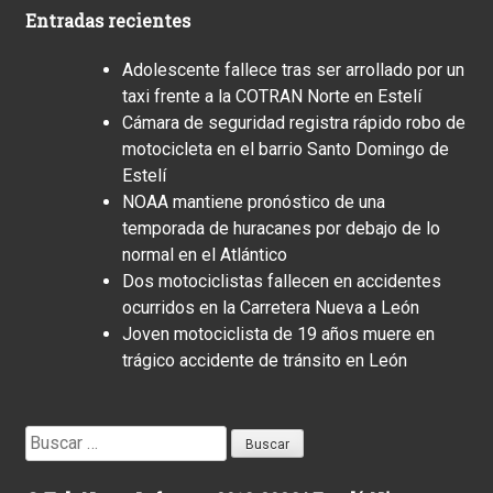
Entradas recientes
Adolescente fallece tras ser arrollado por un
taxi frente a la COTRAN Norte en Estelí
Cámara de seguridad registra rápido robo de
motocicleta en el barrio Santo Domingo de
Estelí
NOAA mantiene pronóstico de una
temporada de huracanes por debajo de lo
normal en el Atlántico
Dos motociclistas fallecen en accidentes
ocurridos en la Carretera Nueva a León
Joven motociclista de 19 años muere en
trágico accidente de tránsito en León
Buscar: