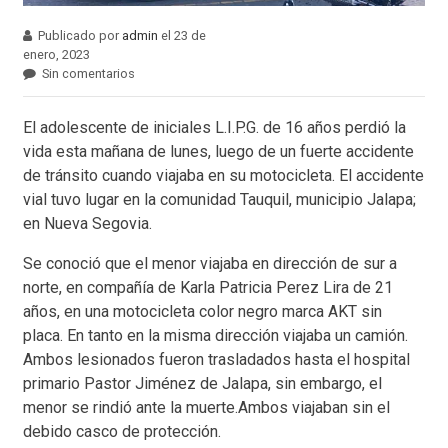
Publicado por
admin
el 23 de
enero, 2023
Sin comentarios
El adolescente de iniciales L.I.P.G. de 16 años perdió la
vida esta mañana de lunes, luego de un fuerte accidente
de tránsito cuando viajaba en su motocicleta. El accidente
vial tuvo lugar en la comunidad Tauquil, municipio Jalapa;
en Nueva Segovia.
Se conoció que el menor viajaba en dirección de sur a
norte, en compañía de Karla Patricia Perez Lira de 21
años, en una motocicleta color negro marca AKT sin
placa. En tanto en la misma dirección viajaba un camión.
Ambos lesionados fueron trasladados hasta el hospital
primario Pastor Jiménez de Jalapa, sin embargo, el
menor se rindió ante la muerte.Ambos viajaban sin el
debido casco de protección.