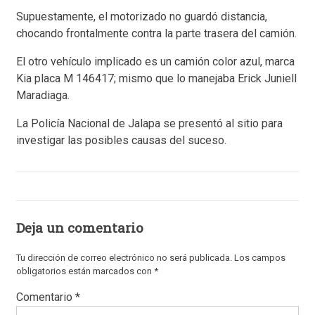
Supuestamente, el motorizado no guardó distancia,
chocando frontalmente contra la parte trasera del camión.
El otro vehículo implicado es un camión color azul, marca
Kia placa M 146417; mismo que lo manejaba Erick Juniell
Maradiaga.
La Policía Nacional de Jalapa se presentó al sitio para
investigar las posibles causas del suceso.
Deja un comentario
Tu dirección de correo electrónico no será publicada.
Los campos
obligatorios están marcados con
*
Comentario
*