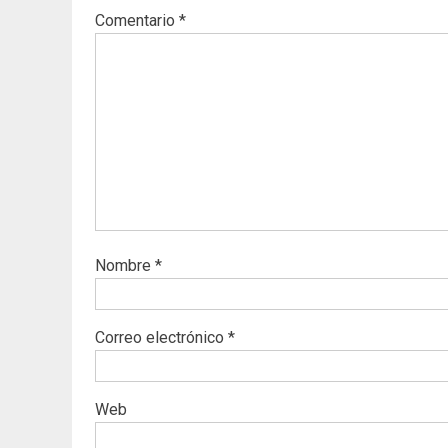
Comentario
*
Nombre
*
Correo electrónico
*
Web