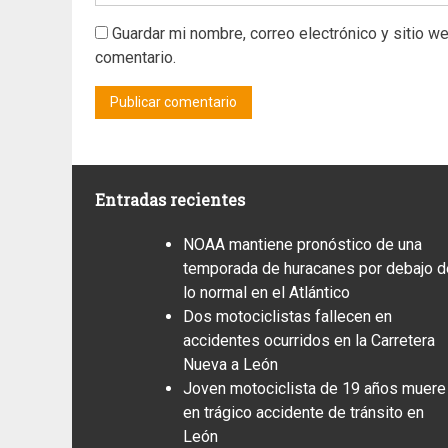
Guardar mi nombre, correo electrónico y sitio w
comentario.
Entradas recientes
NOAA mantiene pronóstico de una
temporada de huracanes por debajo d
lo normal en el Atlántico
Dos motociclistas fallecen en
accidentes ocurridos en la Carretera
Nueva a León
Joven motociclista de 19 años muere
en trágico accidente de tránsito en
León