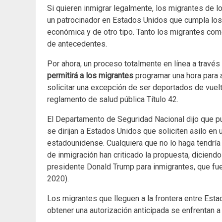
Si quieren inmigrar legalmente, los migrantes de 
un patrocinador en Estados Unidos que cumpla los
económica y de otro tipo. Tanto los migrantes com
de antecedentes.
Por ahora, un proceso totalmente en línea a travé
permitirá a los migrantes
programar una hora para 
solicitar una excepción de ser deportados de vuelt
reglamento de salud pública Título 42.
El Departamento de Seguridad Nacional dijo que pu
se dirijan a Estados Unidos que soliciten asilo en u
estadounidense. Cualquiera que no lo haga tendría 
de inmigración han criticado la propuesta, diciendo
presidente Donald Trump para inmigrantes, que fue
2020).
Los migrantes que lleguen a la frontera entre Estad
obtener una autorización anticipada se enfrentan 