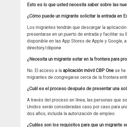
Esto es lo que usted necesita saber sobre las nu
¿Cómo puede un migrante solicitar la entrada en 
Los migrantes tendrán que descargar la aplicación
presentarse en un puerto de entrada y facilitar su
disponible en las App Stores de Apple y Google, 
directory/cbpone
¿Necesita un migrante estar en la frontera para pr
No. El acceso a la
aplicación móvil CBP One
se ha 
migrantes de congregarse cerca de la frontera en
¿Cuál es el proceso después de presentar una sol
A través del proceso en línea, las personas que sol
Unidos serán consideradas caso por caso para una
dos años, incluida la autorización de empleo.
¿Cuáles son los requisitos para que un migrante 