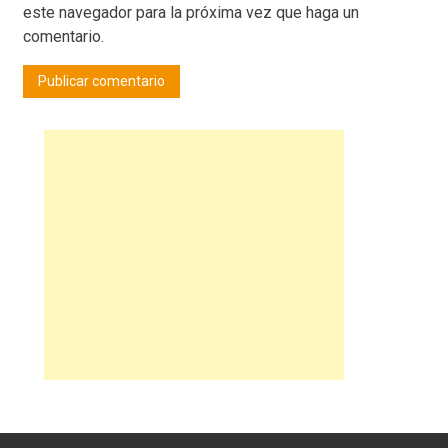
este navegador para la próxima vez que haga un
comentario.