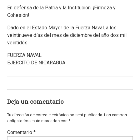
En defensa de la Patria y la Institución: ¡Firmeza y
Cohesión!
Dado en el Estado Mayor de la Fuerza Naval, a los
veintinueve días del mes de diciembre del año dos mil
veintidós.
FUERZA NAVAL
EJÉRCITO DE NICARAGUA
Deja un comentario
Tu dirección de correo electrónico no será publicada.
Los campos
obligatorios están marcados con
*
Comentario
*