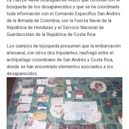
búsqueda de los desaparecidos y que se ha coordinado
toda información con el Comando Específico San Andrés
de la Armada de Colombia, con la Fuerza Naval de la
República de Honduras y el Servicio Nacional de
Guardacostas de la República de Costa Rica.
Los cuerpos de búsqueda presumen que la embarcación
artesanal, con otros dos tripulantes, naufragó entre el
archipiélago colombiano de San Andrés y Costa Rica,
donde se han encontrado elementos asociados a los
desaparecidos.