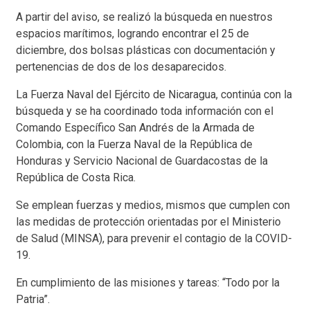
A partir del aviso, se realizó la búsqueda en nuestros
espacios marítimos, logrando encontrar el 25 de
diciembre, dos bolsas plásticas con documentación y
pertenencias de dos de los desaparecidos.
La Fuerza Naval del Ejército de Nicaragua, continúa con la
búsqueda y se ha coordinado toda información con el
Comando Específico San Andrés de la Armada de
Colombia, con la Fuerza Naval de la República de
Honduras y Servicio Nacional de Guardacostas de la
República de Costa Rica.
Se emplean fuerzas y medios, mismos que cumplen con
las medidas de protección orientadas por el Ministerio
de Salud (MINSA), para prevenir el contagio de la COVID-
19.
En cumplimiento de las misiones y tareas: “Todo por la
Patria”.