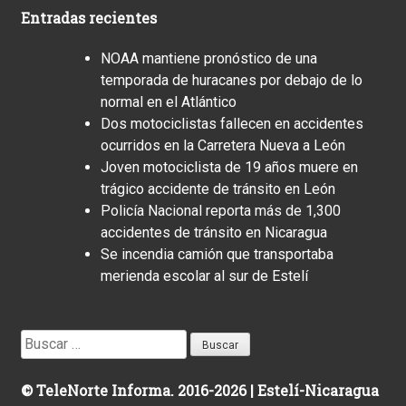
Entradas recientes
NOAA mantiene pronóstico de una
temporada de huracanes por debajo de lo
normal en el Atlántico
Dos motociclistas fallecen en accidentes
ocurridos en la Carretera Nueva a León
Joven motociclista de 19 años muere en
trágico accidente de tránsito en León
Policía Nacional reporta más de 1,300
accidentes de tránsito en Nicaragua
Se incendia camión que transportaba
merienda escolar al sur de Estelí
Buscar:
© TeleNorte Informa. 2016-2026 | Estelí-Nicaragua