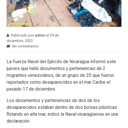
Publicado por
admin
el 29 de
diciembre, 2022
Sin comentarios
La Fuerza Naval del Ejército de Nicaragua informó este
jueves que halló documentos y pertenencias de 2
migrantes venezolanos, de un grupo de 20 que fueron
reportados como desaparecidos en el mar Caribe el
pasado 17 de diciembre.
Los documentos y pertenencias de dos de los
desaparecidos estaban dentro de dos bolsas plásticas
flotando en alta mar, indicó la Naval nicaragüense en una
declaración.