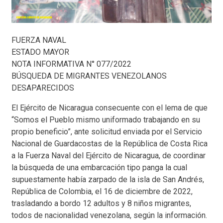
FUERZA NAVAL
ESTADO MAYOR
NOTA INFORMATIVA N° 077/2022
BÚSQUEDA DE MIGRANTES VENEZOLANOS
DESAPARECIDOS
El Ejército de Nicaragua consecuente con el lema de que
“Somos el Pueblo mismo uniformado trabajando en su
propio beneficio”, ante solicitud enviada por el Servicio
Nacional de Guardacostas de la República de Costa Rica
a la Fuerza Naval del Ejército de Nicaragua, de coordinar
la búsqueda de una embarcación tipo panga la cual
supuestamente había zarpado de la isla de San Andrés,
República de Colombia, el 16 de diciembre de 2022,
trasladando a bordo 12 adultos y 8 niños migrantes,
todos de nacionalidad venezolana, según la información.