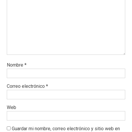
Nombre
*
Correo electrónico
*
Web
Guardar mi nombre, correo electrónico y sitio web en