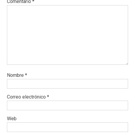
Comentario
*
Nombre
*
Correo electrónico
*
Web