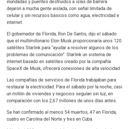
inundadas y puentes destruidos a islas de barrera
dejaron a mucha gente aislada, con señal limitada de
celular y sin recursos básicos como agua, electricidad e
internet.
El gobernador de Florida, Ron De Santis, dijo el sábado
que el multimillonario Elon Musk proporcionaría unos 120
satélites Starlink para “ayudar a resolver algunos de los
problemas de comunicación”. Starlink un sistema de
internet basado en satélites creado por la compañía
SpaceX de Musk, ofrecerá conexiones de alta velocidad.
Las compañías de servicios de Florida trabajaban para
restaurar la electricidad. Para el sábado por la noche, casi
un millón de viviendas y negocios seguían sin luz, en
comparación con los 2,67 millones de unos días antes.
Se han confirmado al menos 54 muertos, 47 en Florida,
cuatro en Carolina del Norte y tres en Cuba.