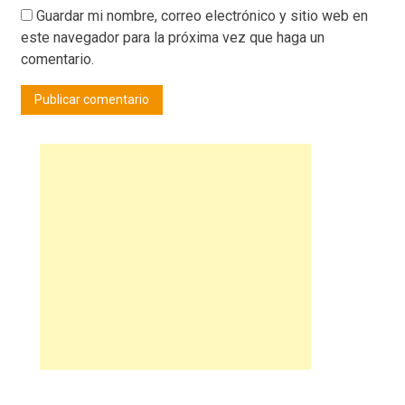
Guardar mi nombre, correo electrónico y sitio web en
este navegador para la próxima vez que haga un
comentario.