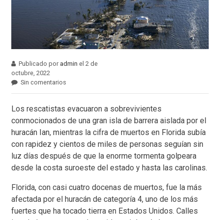
Publicado por
admin
el 2 de
octubre, 2022
Sin comentarios
Los rescatistas evacuaron a sobrevivientes
conmocionados de una gran isla de barrera aislada por el
huracán Ian, mientras la cifra de muertos en Florida subía
con rapidez y cientos de miles de personas seguían sin
luz días después de que la enorme tormenta golpeara
desde la costa suroeste del estado y hasta las carolinas.
Florida, con casi cuatro docenas de muertos, fue la más
afectada por el huracán de categoría 4, uno de los más
fuertes que ha tocado tierra en Estados Unidos. Calles