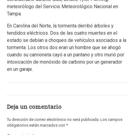
meteorólogo del Servicio Meteorológico Nacional en
Tampa.
En Carolina del Norte, la tormenta derribó árboles y
tendidos eléctricos. Dos de las cuatro muertes en el
estado se debían a choques de vehículos asociados a la
tormenta. Los otros dos eran un hombre que se ahogó
cuando su camioneta cayó a un pantano y otro murió por
intoxicación de monóxido de carbono por un generador
en un garaje.
Deja un comentario
Tu dirección de correo electrónico no será publicada.
Los campos
obligatorios están marcados con
*