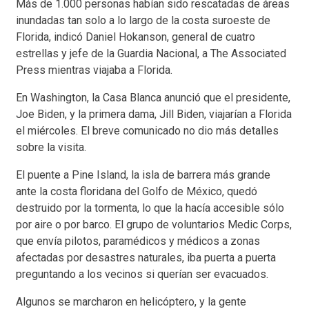
Más de 1.000 personas habían sido rescatadas de áreas
inundadas tan solo a lo largo de la costa suroeste de
Florida, indicó Daniel Hokanson, general de cuatro
estrellas y jefe de la Guardia Nacional, a The Associated
Press mientras viajaba a Florida.
En Washington, la Casa Blanca anunció que el presidente,
Joe Biden, y la primera dama, Jill Biden, viajarían a Florida
el miércoles. El breve comunicado no dio más detalles
sobre la visita.
El puente a Pine Island, la isla de barrera más grande
ante la costa floridana del Golfo de México, quedó
destruido por la tormenta, lo que la hacía accesible sólo
por aire o por barco. El grupo de voluntarios Medic Corps,
que envía pilotos, paramédicos y médicos a zonas
afectadas por desastres naturales, iba puerta a puerta
preguntando a los vecinos si querían ser evacuados.
Algunos se marcharon en helicóptero, y la gente