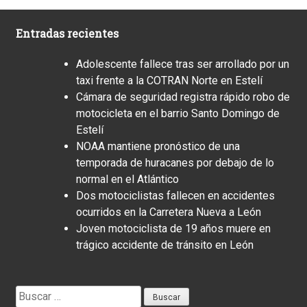
Entradas recientes
Adolescente fallece tras ser arrollado por un
taxi frente a la COTRAN Norte en Estelí
Cámara de seguridad registra rápido robo de
motocicleta en el barrio Santo Domingo de
Estelí
NOAA mantiene pronóstico de una
temporada de huracanes por debajo de lo
normal en el Atlántico
Dos motociclistas fallecen en accidentes
ocurridos en la Carretera Nueva a León
Joven motociclista de 19 años muere en
trágico accidente de tránsito en León
Buscar: