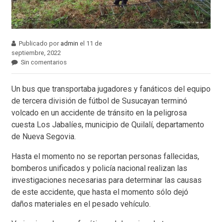
Publicado por
admin
el 11 de
septiembre, 2022
Sin comentarios
Un bus que transportaba jugadores y fanáticos del equipo
de tercera división de fútbol de Susucayan terminó
volcado en un accidente de tránsito en la peligrosa
cuesta Los Jabalíes, municipio de Quilalí, departamento
de Nueva Segovia.
Hasta el momento no se reportan personas fallecidas,
bomberos unificados y policía nacional realizan las
investigaciones necesarias para determinar las causas
de este accidente, que hasta el momento sólo dejó
daños materiales en el pesado vehículo.