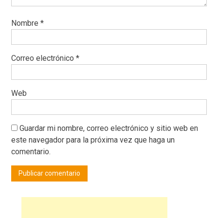
Nombre
*
Correo electrónico
*
Web
Guardar mi nombre, correo electrónico y sitio web en
este navegador para la próxima vez que haga un
comentario.