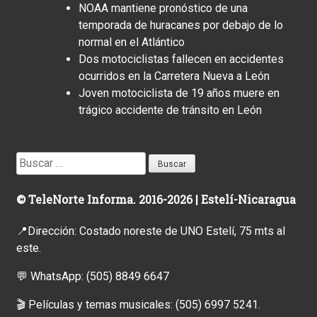
NOAA mantiene pronóstico de una
temporada de huracanes por debajo de lo
normal en el Atlántico
Dos motociclistas fallecen en accidentes
ocurridos en la Carretera Nueva a León
Joven motociclista de 19 años muere en
trágico accidente de tránsito en León
Buscar:
© TeleNorte Informa. 2016-2026 | Estelí-Nicaragua
📍Dirección: Costado noreste de UNO Estelí, 75 mts al
este.
💬 WhatsApp:
(505) 8849 6647
🎬 Películas y temas musicales:
(505) 6997 5241.