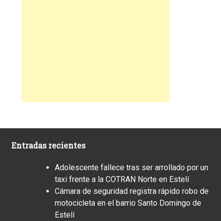
Entradas recientes
Adolescente fallece tras ser arrollado por un
taxi frente a la COTRAN Norte en Estelí
Cámara de seguridad registra rápido robo de
motocicleta en el barrio Santo Domingo de
Estelí