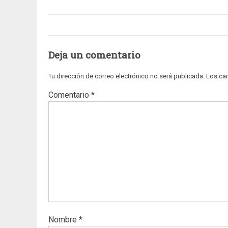
Deja un comentario
Tu dirección de correo electrónico no será publicada.
Los ca
Comentario
*
Nombre
*