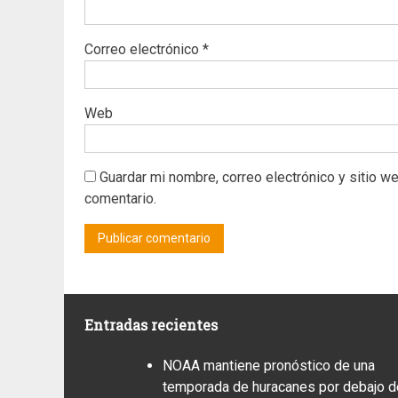
Correo electrónico
*
Web
Guardar mi nombre, correo electrónico y sitio w
comentario.
Entradas recientes
NOAA mantiene pronóstico de una
temporada de huracanes por debajo d