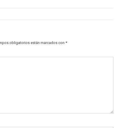
mpos obligatorios están marcados con
*