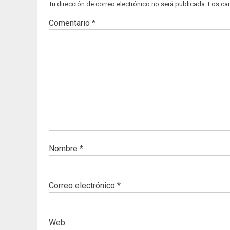
Tu dirección de correo electrónico no será publicada.
Los ca
Comentario
*
Nombre
*
Correo electrónico
*
Web