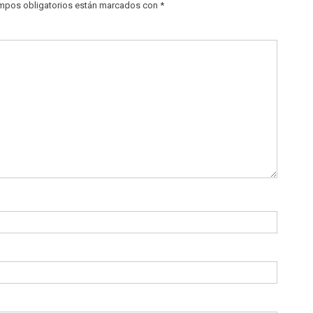
mpos obligatorios están marcados con
*