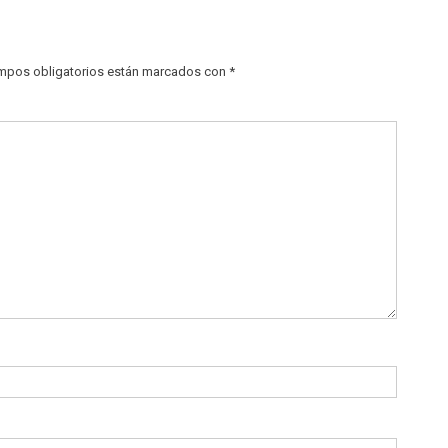
mpos obligatorios están marcados con
*