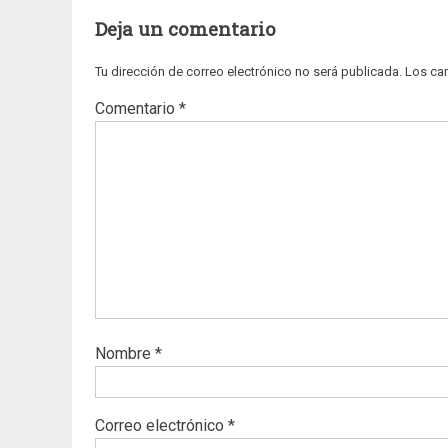
Deja un comentario
Tu dirección de correo electrónico no será publicada.
Los ca
Comentario
*
Nombre
*
Correo electrónico
*