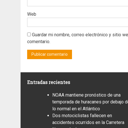
Web
Guardar mi nombre, correo electrónico y sitio w
comentario.
Entradas recientes
NOAA mantiene pronóstico de una
temporada de huracanes por debajo d
lo normal en el Atlántico
Dos motociclistas fallecen en
accidentes ocurridos en la Carretera