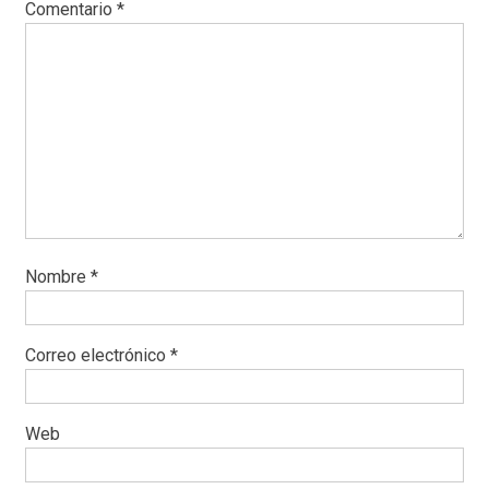
Comentario
*
Nombre
*
Correo electrónico
*
Web