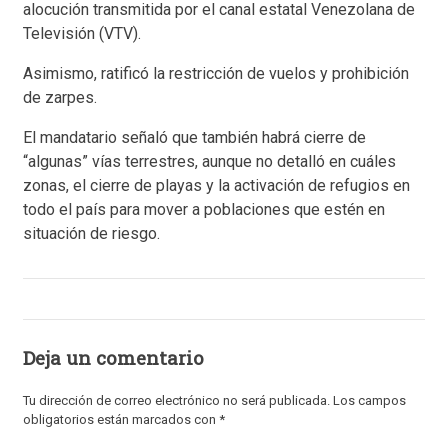
alocución transmitida por el canal estatal Venezolana de
Televisión (VTV).
Asimismo, ratificó la restricción de vuelos y prohibición
de zarpes.
El mandatario señaló que también habrá cierre de
“algunas” vías terrestres, aunque no detalló en cuáles
zonas, el cierre de playas y la activación de refugios en
todo el país para mover a poblaciones que estén en
situación de riesgo.
Deja un comentario
Tu dirección de correo electrónico no será publicada.
Los campos
obligatorios están marcados con
*