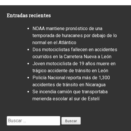
Entradas recientes
NOAA mantiene pronóstico de una
temporada de huracanes por debajo de lo
normal en el Atlántico
Dos motociclistas fallecen en accidentes
ocurridos en la Carretera Nueva a León
Joven motociclista de 19 años muere en
trágico accidente de tránsito en León
Policía Nacional reporta más de 1,300
accidentes de tránsito en Nicaragua
Se incendia camión que transportaba
merienda escolar al sur de Estelí
Buscar: