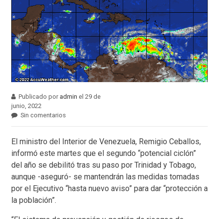
Publicado por
admin
el 29 de
junio, 2022
Sin comentarios
El ministro del Interior de Venezuela, Remigio Ceballos,
informó este martes que el segundo “potencial ciclón”
del año se debilitó tras su paso por Trinidad y Tobago,
aunque -aseguró- se mantendrán las medidas tomadas
por el Ejecutivo “hasta nuevo aviso” para dar “protección a
la población”.