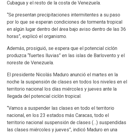
Cubagua y el resto de la costa de Venezuela.
“Se presentan precipitaciones intermitentes a su paso
por lo que se esperan condiciones de tormenta tropical
en algún lugar dentro del área bajo aviso dentro de las 36
horas”, explicó el organismo.
Además, prosiguió, se espera que el potencial ciclón
produzca “fuertes lluvias” en las islas de Barlovento y el
noreste de Venezuela.
El presidente Nicolás Maduro anunció el martes en la
noche la suspensión de clases en todos los niveles en el
territorio nacional los días miércoles y jueves ante la
llegada del potencial ciclón tropical.
“Vamos a suspender las clases en todo el territorio
nacional, en los 23 estados más Caracas, todo el
territorio nacional suspensión de clases (…) suspendidas
las clases miércoles y jueves”, indicó Maduro en una