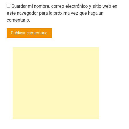
Guardar mi nombre, correo electrónico y sitio web en
este navegador para la próxima vez que haga un
comentario.