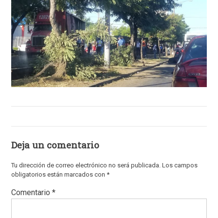
Deja un comentario
Tu dirección de correo electrónico no será publicada.
Los campos
obligatorios están marcados con
*
Comentario
*