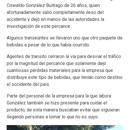
Oswaldo González Buitrago de 36 años, quien
afortunadamente salió completamente ileso del
accidente y dejó en manos de las autoridades la
investigación de este percance.
Algunos transeúntes se llevaron uno que otro paquete de
bebidas a pesar de lo que había ocurrido.
Agentes de transito cerraron la vía para desviar el tráfico
por la magnitud del percance que solamente dejó
cuantiosas pérdidas materiales para la empresa que
distribuye este tipo de bebidas, que tenían como destino
el occidente del país.
Parte del personal de la empresa para la que labora
González también se hizo presente para cuidar el
producto; de esta manera buscaban evitar que siguieran
llegando personas a tomar lo que no es suyo.