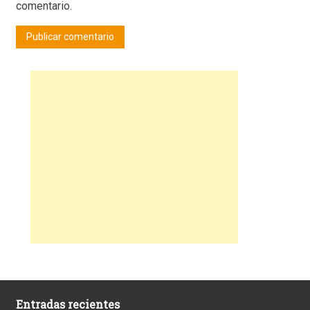
comentario.
Entradas recientes