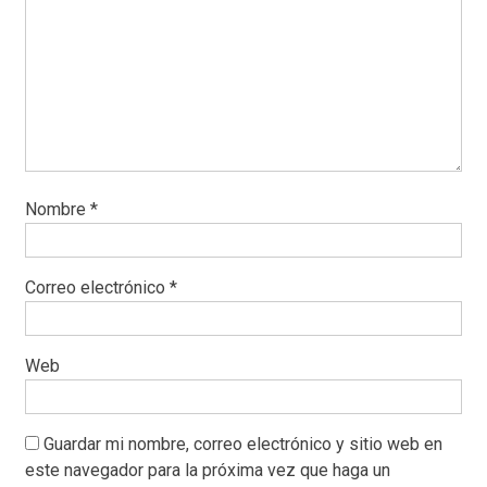
Nombre
*
Correo electrónico
*
Web
Guardar mi nombre, correo electrónico y sitio web en
este navegador para la próxima vez que haga un