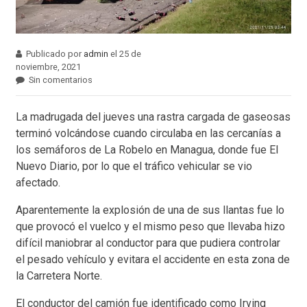
Publicado por
admin
el 25 de
noviembre, 2021
Sin comentarios
La madrugada del jueves una rastra cargada de gaseosas
terminó volcándose cuando circulaba en las cercanías a
los semáforos de La Robelo en Managua, donde fue El
Nuevo Diario, por lo que el tráfico vehicular se vio
afectado.
Aparentemente la explosión de una de sus llantas fue lo
que provocó el vuelco y el mismo peso que llevaba hizo
difícil maniobrar al conductor para que pudiera controlar
el pesado vehículo y evitara el accidente en esta zona de
la Carretera Norte.
El conductor del camión fue identificado como Irving