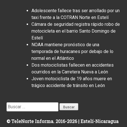
Adolescente fallece tras ser arrollado por un
taxi frente a la COTRAN Norte en Estelí
Cámara de seguridad registra rápido robo de
motocicleta en el barrio Santo Domingo de
Estelí
NOAA mantiene pronóstico de una
temporada de huracanes por debajo de lo
normal en el Atlántico
Dos motociclistas fallecen en accidentes
ocurridos en la Carretera Nueva a León
Joven motociclista de 19 años muere en
trágico accidente de tránsito en León
Buscar:
© TeleNorte Informa. 2016-2026 | Estelí-Nicaragua