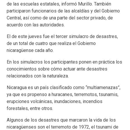
de las escuelas estatales, informó Murillo. También
participaron funcionarios de las alcaldías y del Gobierno
Central, así como de una parte del sector privado, de
acuerdo con las autoridades.
El de este jueves fue el tercer simulacro de desastres,
de un total de cuatro que realiza el Gobierno
nicaragüense cada año.
En los simulacros los participantes ponen en práctica los
conocimientos sobre cómo actuar ante desastres
relacionados con la naturaleza.
Nicaragua es un país clasificado como “multiamenazas”,
ya que es propenso a huracanes, terremotos, tsunamis,
erupciones volcánicas, inundaciones, incendios
forestales, entre otros.
Algunos de los desastres que marcaron la vida de los
nicaragüenses son el terremoto de 1972, el tsunami de