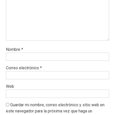
Nombre
*
Correo electrónico
*
Web
Guardar mi nombre, correo electrónico y sitio web en
este navegador para la próxima vez que haga un