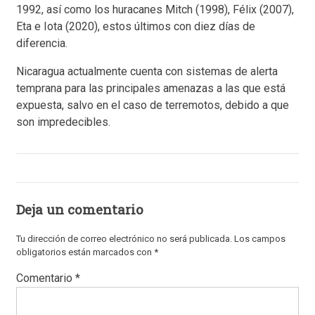
1992, así como los huracanes Mitch (1998), Félix (2007),
Eta e Iota (2020), estos últimos con diez días de
diferencia.
Nicaragua actualmente cuenta con sistemas de alerta
temprana para las principales amenazas a las que está
expuesta, salvo en el caso de terremotos, debido a que
son impredecibles.
Deja un comentario
Tu dirección de correo electrónico no será publicada.
Los campos
obligatorios están marcados con
*
Comentario
*