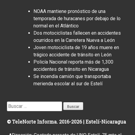
NOAA mantiene pronóstico de una
temporada de huracanes por debajo de lo
normal en el Atlántico
Dos motociclistas fallecen en accidentes
ocurridos en la Carretera Nueva a León
Joven motociclista de 19 años muere en
trágico accidente de tránsito en León
Policía Nacional reporta más de 1,300
accidentes de tránsito en Nicaragua
Se incendia camión que transportaba
merienda escolar al sur de Estelí
Buscar:
© TeleNorte Informa. 2016-2026 | Estelí-Nicaragua