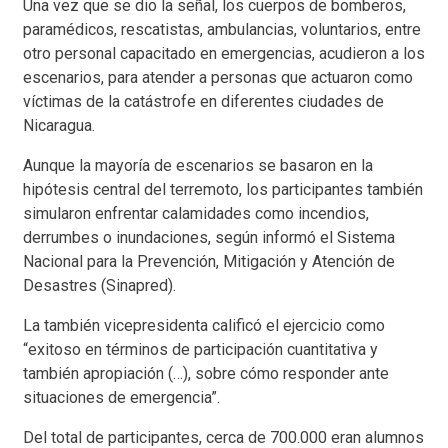
Una vez que se dio la señal, los cuerpos de bomberos,
paramédicos, rescatistas, ambulancias, voluntarios, entre
otro personal capacitado en emergencias, acudieron a los
escenarios, para atender a personas que actuaron como
víctimas de la catástrofe en diferentes ciudades de
Nicaragua.
Aunque la mayoría de escenarios se basaron en la
hipótesis central del terremoto, los participantes también
simularon enfrentar calamidades como incendios,
derrumbes o inundaciones, según informó el Sistema
Nacional para la Prevención, Mitigación y Atención de
Desastres (Sinapred).
La también vicepresidenta calificó el ejercicio como
“exitoso en términos de participación cuantitativa y
también apropiación (…), sobre cómo responder ante
situaciones de emergencia”.
Del total de participantes, cerca de 700.000 eran alumnos