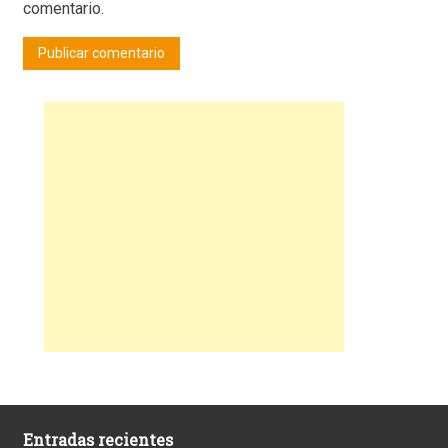
comentario.
Entradas recientes