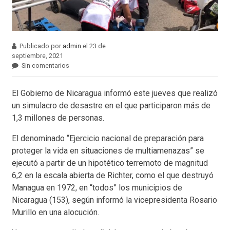
Publicado por
admin
el 23 de
septiembre, 2021
Sin comentarios
El Gobierno de Nicaragua informó este jueves que realizó
un simulacro de desastre en el que participaron más de
1,3 millones de personas.
El denominado “Ejercicio nacional de preparación para
proteger la vida en situaciones de multiamenazas” se
ejecutó a partir de un hipotético terremoto de magnitud
6,2 en la escala abierta de Richter, como el que destruyó
Managua en 1972, en “todos” los municipios de
Nicaragua (153), según informó la vicepresidenta Rosario
Murillo en una alocución.