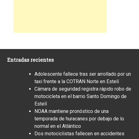
Entradas recientes
Adolescente fallece tras ser arrollado por un
taxi frente a la COTRAN Norte en Estelí
Cámara de seguridad registra rápido robo de
motocicleta en el barrio Santo Domingo de
Estelí
NOAA mantiene pronóstico de una
temporada de huracanes por debajo de lo
normal en el Atlántico
Dos motociclistas fallecen en accidentes