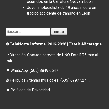
ocurridos en la Carretera Nueva a León
Joven motociclista de 19 años muere en
trágico accidente de tránsito en León
Buscar:
© TeleNorte Informa. 2016-2026 | Estelí-Nicaragua
📍Dirección: Costado noreste de UNO Estelí, 75 mts al
este.
💬 WhatsApp:
(505) 8849 6647
🎬 Películas y temas musicales:
(505) 6997 5241.
📡
Políticas de Privacidad