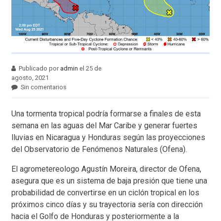
Publicado por
admin
el 25 de
agosto, 2021
Sin comentarios
Una tormenta tropical podría formarse a finales de esta
semana en las aguas del Mar Caribe y generar fuertes
lluvias en Nicaragua y Honduras según las proyecciones
del Observatorio de Fenómenos Naturales (Ofena).
El agrometereologo Agustín Moreira, director de Ofena,
asegura que es un sistema de baja presión que tiene una
probabilidad de convertirse en un ciclón tropical en los
próximos cinco días y su trayectoria sería con dirección
hacia el Golfo de Honduras y posteriormente a la