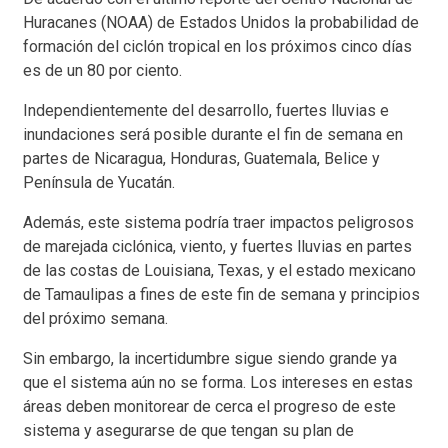
Huracanes (NOAA) de Estados Unidos la probabilidad de
formación del ciclón tropical en los próximos cinco días
es de un 80 por ciento.
Independientemente del desarrollo, fuertes lluvias e
inundaciones será posible durante el fin de semana en
partes de Nicaragua, Honduras, Guatemala, Belice y
Península de Yucatán.
Además, este sistema podría traer impactos peligrosos
de marejada ciclónica, viento, y fuertes lluvias en partes
de las costas de Louisiana, Texas, y el estado mexicano
de Tamaulipas a fines de este fin de semana y principios
del próximo semana.
Sin embargo, la incertidumbre sigue siendo grande ya
que el sistema aún no se forma. Los intereses en estas
áreas deben monitorear de cerca el progreso de este
sistema y asegurarse de que tengan su plan de