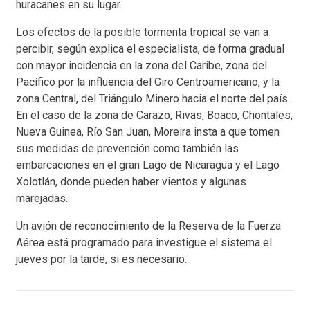
huracanes en su lugar.
Los efectos de la posible tormenta tropical se van a
percibir, según explica el especialista, de forma gradual
con mayor incidencia en la zona del Caribe, zona del
Pacífico por la influencia del Giro Centroamericano, y la
zona Central, del Triángulo Minero hacia el norte del país.
En el caso de la zona de Carazo, Rivas, Boaco, Chontales,
Nueva Guinea, Río San Juan, Moreira insta a que tomen
sus medidas de prevención como también las
embarcaciones en el gran Lago de Nicaragua y el Lago
Xolotlán, donde pueden haber vientos y algunas
marejadas.
Un avión de reconocimiento de la Reserva de la Fuerza
Aérea está programado para investigue el sistema el
jueves por la tarde, si es necesario.