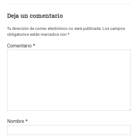
Deja un comentario
Tu dirección de correo electrónico no será publicada.
Los campos
obligatorios están marcados con
*
Comentario
*
Nombre
*