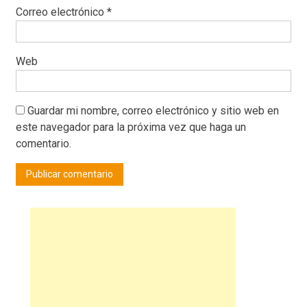
Correo electrónico
*
Web
Guardar mi nombre, correo electrónico y sitio web en
este navegador para la próxima vez que haga un
comentario.