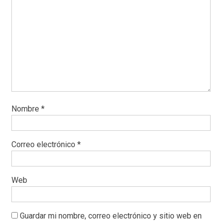
Nombre
*
Correo electrónico
*
Web
Guardar mi nombre, correo electrónico y sitio web en