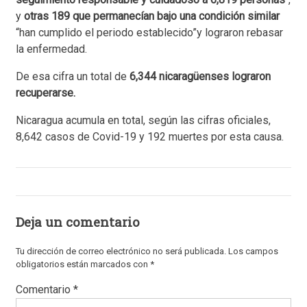
y
otras 189 que permanecían bajo una condición similar
“han cumplido el periodo establecido”y lograron rebasar
la enfermedad.
De esa cifra un total de
6,344 nicaragüenses lograron
recuperarse.
Nicaragua acumula en total, según las cifras oficiales,
8,642 casos de Covid-19 y 192 muertes por esta causa.
Deja un comentario
Tu dirección de correo electrónico no será publicada.
Los campos
obligatorios están marcados con
*
Comentario
*