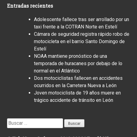
Entradas recientes
Adolescente fallece tras ser arrollado por un
taxi frente a la COTRAN Norte en Estelí
Cámara de seguridad registra rápido robo de
motocicleta en el barrio Santo Domingo de
Estelí
NOAA mantiene pronóstico de una
temporada de huracanes por debajo de lo
normal en el Atlántico
Dos motociclistas fallecen en accidentes
ocurridos en la Carretera Nueva a León
Joven motociclista de 19 años muere en
trágico accidente de tránsito en León
Buscar: