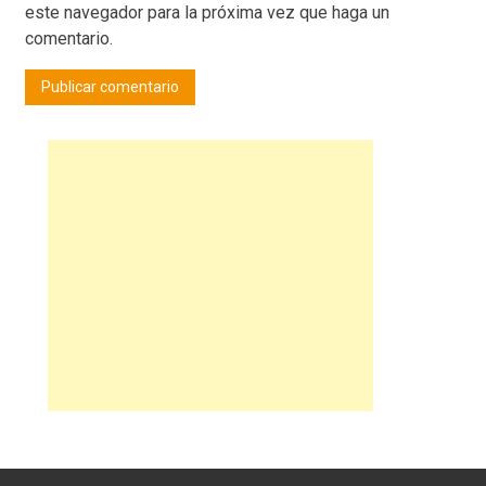
este navegador para la próxima vez que haga un
comentario.