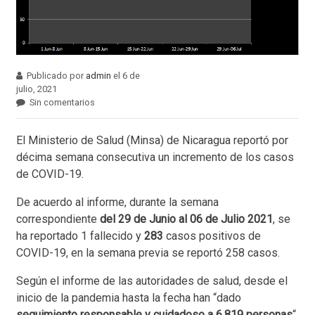
Publicado por
admin
el 6 de
julio, 2021
Sin comentarios
El Ministerio de Salud (Minsa) de Nicaragua reportó por
décima semana consecutiva un incremento de los casos
de COVID-19.
De acuerdo al informe, durante la semana
correspondiente
del 29 de Junio al 06 de Julio 2021
, se
ha reportado 1 fallecido y
283
casos positivos de
COVID-19, en la semana previa se reportó 258 casos.
Según el informe de las autoridades de salud, desde el
inicio de la pandemia hasta la fecha han “dado
seguimiento responsable y cuidadoso a 6,819 personas
“,