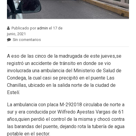
Publicado por
admin
el 17 de
junio, 2021
Sin comentarios
A eso de las cinco de la madrugada de este jueves,se
registró un accidente de tránsito en donde se vio
involucrada una ambulancia del Ministerio de Salud de
Condega, la cual casi se precipitó en el puente Las
Chanillas, ubicado en la salida norte de la ciudad de
Estelí.
La ambulancia con placa M-292018 circulaba de norte a
sur y era conducida por Wilfredo Ayestas Vargas de 61
años,quien perdió el control de la misma y chocó contra
las barandas del puente, dejando rota la tubería de agua
potable en el sector.