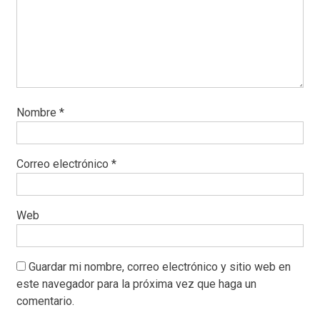
Nombre
*
Correo electrónico
*
Web
Guardar mi nombre, correo electrónico y sitio web en
este navegador para la próxima vez que haga un
comentario.