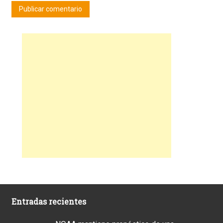
Entradas recientes