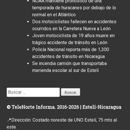
NOAA mantiene pronóstico de una
temporada de huracanes por debajo de lo
normal en el Atlántico
Dos motociclistas fallecen en accidentes
ocurridos en la Carretera Nueva a León
Joven motociclista de 19 años muere en
trágico accidente de tránsito en León
Policía Nacional reporta más de 1,300
accidentes de tránsito en Nicaragua
Se incendia camión que transportaba
merienda escolar al sur de Estelí
Buscar:
© TeleNorte Informa. 2016-2026 | Estelí-Nicaragua
📍Dirección: Costado noreste de UNO Estelí, 75 mts al
este.