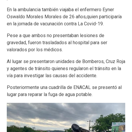
En la ambulancia también viajaba el enfermero Eyner
Oswaldo Morales Morales de 26 años,quien participaría
en la jornada de vacunación contra La Covid-19.
Pese a que ambos no presentaban lesiones de
gravedad, fueron trasladados al hospital para ser
valorados por los médicos.
Al lugar se presentaron unidades de Bomberos, Cruz Roja
y agentes de tránsito quienes regularon el tránsito en la
vía para investigar las causas del accidente.
Posteriormente una cuadrilla de ENACAL se presentó al
lugar para reparar la fuga de agua potable.