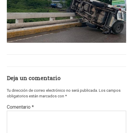
Deja un comentario
Tu dirección de correo electrónico no será publicada.
Los campos
obligatorios están marcados con
*
Comentario
*