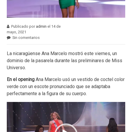
Publicado por
admin
el 14 de
mayo, 2021
Sin comentarios
La nicaragüense Ana Marcelo mostró este viernes, un
dominio de la pasarela durante las preliminares de Miss
Universo.
En el opening
Ana Marcelo usó un vestido de coctel color
verde con un escote pronunciado que se adaptaba
perfectamente a la figura de su cuerpo.
Reproductor
de
vídeo