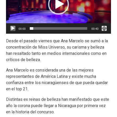
00:00
00:40
Desde el pasado viernes que Ana Marcelo se sumó a la
concentración de Miss Universo, su carisma y belleza
han resaltado tanto en medios internacionales como en
críticos de belleza.
Ana Marcelo es considerada una de las mejores
representantes de América Latina y existe mucha
confianza entre los nicaragüenses de que pueda quedar
en el top 21.
Distintas ex reinas de belleza han manifestado que este
año la corona puede llegar a Nicaragua por primera vez
en la historia del concurso.