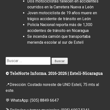
Dos motociclistas fallecen en accidentes
ocurridos en la Carretera Nueva a León
Joven motociclista de 19 años muere en
trágico accidente de tránsito en León
Policía Nacional reporta más de 1,300
accidentes de tránsito en Nicaragua
Se incendia camión que transportaba
merienda escolar al sur de Estelí
Buscar:
© TeleNorte Informa. 2016-2026 | Estelí-Nicaragua
📍Dirección: Costado noreste de UNO Estelí, 75 mts al
este.
💬 WhatsApp:
(505) 8849 6647