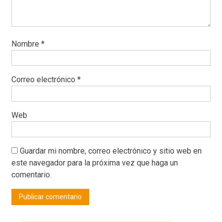
Nombre
*
Correo electrónico
*
Web
Guardar mi nombre, correo electrónico y sitio web en
este navegador para la próxima vez que haga un
comentario.