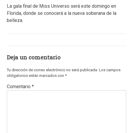
La gala final de Miss Universo será este domingo en
Florida, donde se conocerá a la nueva soberana de la
belleza.
Deja un comentario
Tu dirección de correo electrónico no será publicada.
Los campos
obligatorios están marcados con
*
Comentario
*