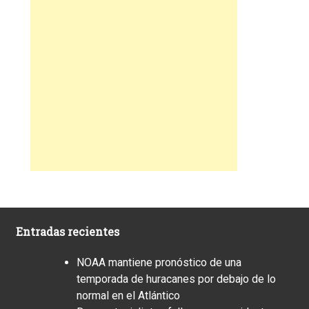
Entradas recientes
NOAA mantiene pronóstico de una
temporada de huracanes por debajo de lo
normal en el Atlántico