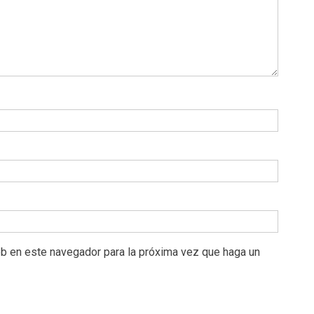
eb en este navegador para la próxima vez que haga un