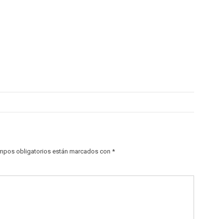
mpos obligatorios están marcados con
*