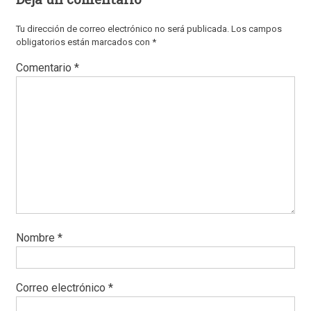
Tu dirección de correo electrónico no será publicada.
Los campos
obligatorios están marcados con
*
Comentario
*
Nombre
*
Correo electrónico
*