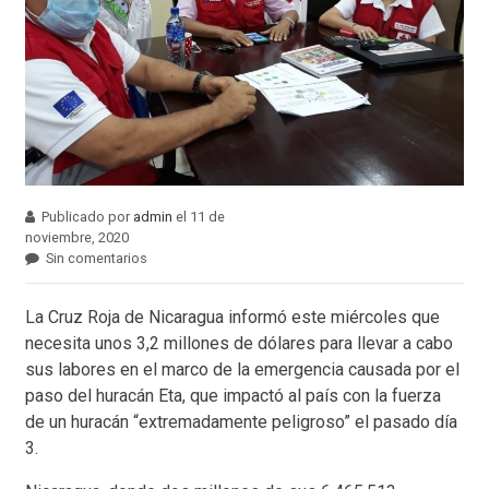
Publicado por
admin
el 11 de
noviembre, 2020
Sin comentarios
La Cruz Roja de Nicaragua informó este miércoles que
necesita unos 3,2 millones de dólares para llevar a cabo
sus labores en el marco de la emergencia causada por el
paso del huracán Eta, que impactó al país con la fuerza
de un huracán “extremadamente peligroso” el pasado día
3.