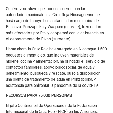
Gutiérrez sostuvo que, por un acuerdo con las
autoridades nacionales, la Cruz Roja Nicaragüense se
hará cargo del apoyo humanitario a los municipios de
Bonanza, Prinzapolka y Waspam (noreste), tres de los
más afectados por Eta, y cooperará con la asistencia en
el departamento de Rivas (suroeste).
Hasta ahora la Cruz Roja ha entregado en Nicaragua 1.500
paquetes alimenticios, que incluyen materiales de
higiene, cocina y alimentación, ha brindado el servicio de
contactos familiares, apoyo psicosocial, de agua y
saneamiento, búsqueda y rescate, puso a disposición
una planta de tratamiento de agua en Prinzapolka, y
asistencia para enfrentar la pandemia de la covid-19.
RECURSOS PARA 75.000 PERSONAS
El jefe Continental de Operaciones de la Federación
Internacional de la Cruz Roja (FICR) en las Américas,