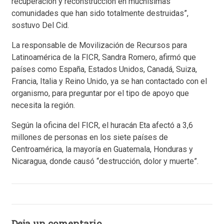
recuperación y reconstrucción en muchísimas
comunidades que han sido totalmente destruidas”,
sostuvo Del Cid.
La responsable de Movilización de Recursos para
Latinoamérica de la FICR, Sandra Romero, afirmó que
países como España, Estados Unidos, Canadá, Suiza,
Francia, Italia y Reino Unido, ya se han contactado con el
organismo, para preguntar por el tipo de apoyo que
necesita la región.
Según la oficina del FICR, el huracán Eta afectó a 3,6
millones de personas en los siete países de
Centroamérica, la mayoría en Guatemala, Honduras y
Nicaragua, donde causó “destrucción, dolor y muerte”.
Deja un comentario