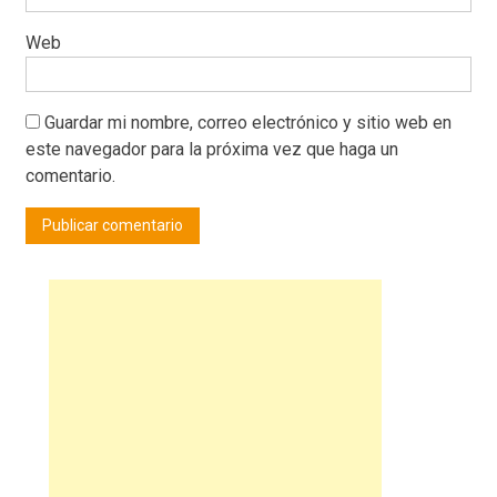
Web
Guardar mi nombre, correo electrónico y sitio web en
este navegador para la próxima vez que haga un
comentario.