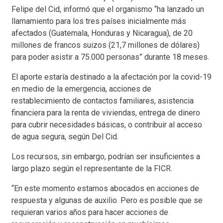
Felipe del Cid, informó que el organismo “ha lanzado un
llamamiento para los tres países inicialmente más
afectados (Guatemala, Honduras y Nicaragua), de 20
millones de francos suizos (21,7 millones de dólares)
para poder asistir a 75.000 personas” durante 18 meses.
El aporte estaría destinado a la afectación por la covid-19
en medio de la emergencia, acciones de
restablecimiento de contactos familiares, asistencia
financiera para la renta de viviendas, entrega de dinero
para cubrir necesidades básicas, o contribuir al acceso
de agua segura, según Del Cid.
Los recursos, sin embargo, podrían ser insuficientes a
largo plazo según el representante de la FICR.
“En este momento estamos abocados en acciones de
respuesta y algunas de auxilio. Pero es posible que se
requieran varios años para hacer acciones de