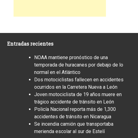
Entradas recientes
NOAA mantiene pronóstico de una
temporada de huracanes por debajo de lo
normal en el Atlántico
Dos motociclistas fallecen en accidentes
ocurridos en la Carretera Nueva a León
Joven motociclista de 19 años muere en
trágico accidente de tránsito en León
Policía Nacional reporta más de 1,300
accidentes de tránsito en Nicaragua
Se incendia camión que transportaba
merienda escolar al sur de Estelí