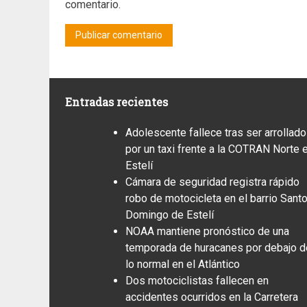
comentario.
Entradas recientes
Adolescente fallece tras ser arrollado
por un taxi frente a la COTRAN Norte 
Estelí
Cámara de seguridad registra rápido
robo de motocicleta en el barrio Sant
Domingo de Estelí
NOAA mantiene pronóstico de una
temporada de huracanes por debajo d
lo normal en el Atlántico
Dos motociclistas fallecen en
accidentes ocurridos en la Carretera