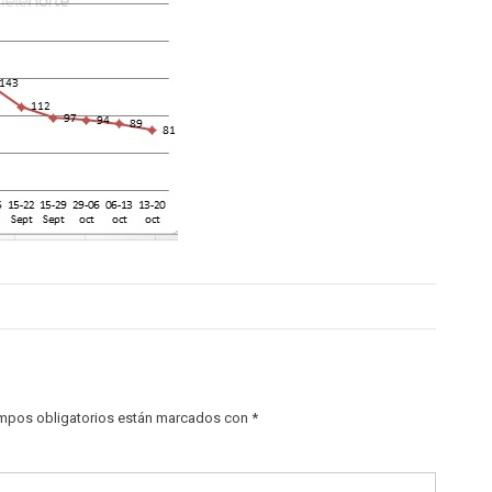
mpos obligatorios están marcados con
*