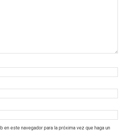
eb en este navegador para la próxima vez que haga un