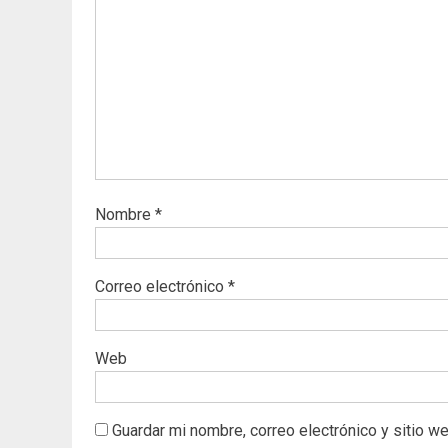
Nombre
*
Correo electrónico
*
Web
Guardar mi nombre, correo electrónico y sitio w