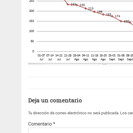
Deja un comentario
Tu dirección de correo electrónico no será publicada.
Los ca
Comentario
*