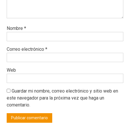
Nombre
*
Correo electrónico
*
Web
Guardar mi nombre, correo electrónico y sitio web en
este navegador para la próxima vez que haga un
comentario.