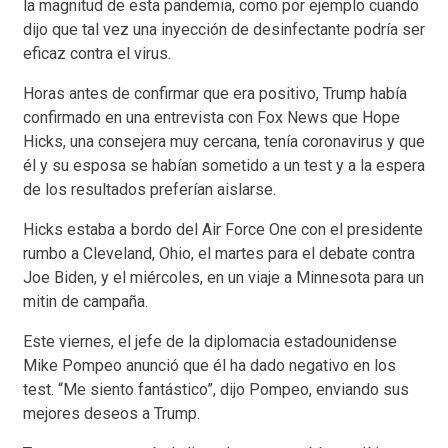
la magnitud de esta pandemia, como por ejemplo cuando
dijo que tal vez una inyección de desinfectante podría ser
eficaz contra el virus.
Horas antes de confirmar que era positivo, Trump había
confirmado en una entrevista con Fox News que Hope
Hicks, una consejera muy cercana, tenía coronavirus y que
él y su esposa se habían sometido a un test y a la espera
de los resultados preferían aislarse.
Hicks estaba a bordo del Air Force One con el presidente
rumbo a Cleveland, Ohio, el martes para el debate contra
Joe Biden, y el miércoles, en un viaje a Minnesota para un
mitin de campaña.
Este viernes, el jefe de la diplomacia estadounidense
Mike Pompeo anunció que él ha dado negativo en los
test. “Me siento fantástico”, dijo Pompeo, enviando sus
mejores deseos a Trump.