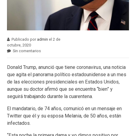
Publicado por
admin
el 2 de
octubre, 2020
Sin comentarios
Donald Trump, anunció que tiene coronavirus, una noticia
que agita el panorama político estadounidense a un mes
de las elecciones presidenciales en Estados Unidos,
aunque su doctor afirmó que se encuentra “bien” y
seguirá trabajando durante la cuarentena.
El mandatario, de 74 años, comunicó en un mensaje en
Twitter que él y su esposa Melania, de 50 años, están
infectados.
“Esta noche la primera dama y yo dimos positivo por