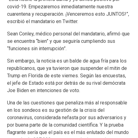
covid-19. Empezaremos inmediatamente nuestra
cuarentena y recuperación. ¡Venceremos esto JUNTOS!”,
escribió el mandatario en Twitter.
Sean Conley, médico personal del mandatario, afirmó que
se encuentra “bien” y que seguiría cumpliendo sus
“funciones sin interrupción”.
Sin embargo, la noticia es un balde de agua fría para los
republicanos, que ya tuvieron que suspender el mitin de
Trump en Florida de este viernes. Según las encuestas,
el jefe de Estado está por detrás de su rival demócrata
Joe Biden en intenciones de voto.
Una de las cuestiones que penaliza más al responsable
en los sondeos es su gestión de la crisis del
coronavirus, considerada nefasta por sus adversarios y
por buena parte de la comunidad científica. Y la prueba
flagrante sería que el país es el más enlutado del mundo