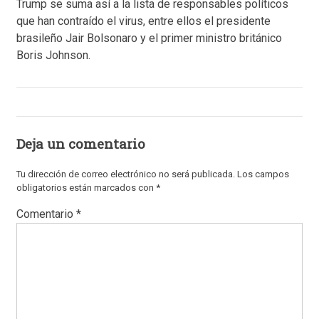
Trump se suma así a la lista de responsables políticos
que han contraído el virus, entre ellos el presidente
brasileño Jair Bolsonaro y el primer ministro británico
Boris Johnson.
Deja un comentario
Tu dirección de correo electrónico no será publicada.
Los campos
obligatorios están marcados con
*
Comentario
*