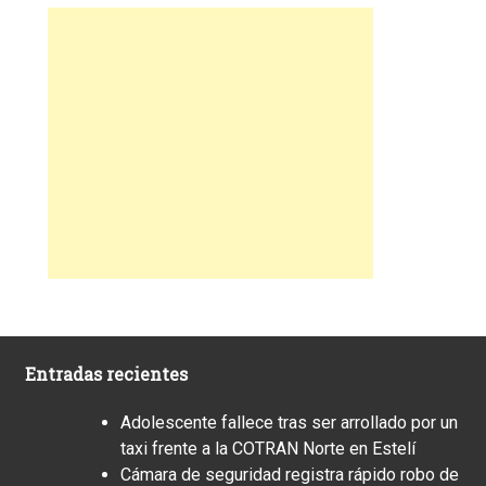
Entradas recientes
Adolescente fallece tras ser arrollado por un
taxi frente a la COTRAN Norte en Estelí
Cámara de seguridad registra rápido robo de