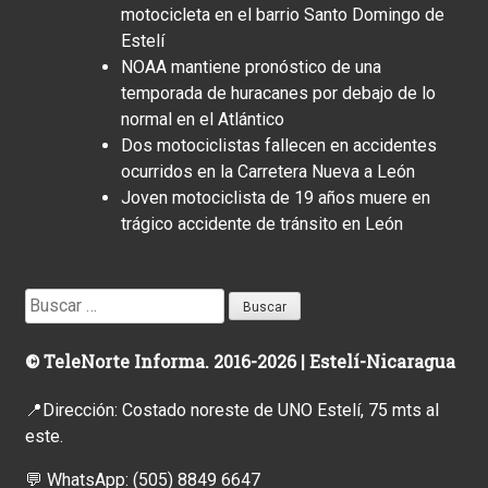
motocicleta en el barrio Santo Domingo de
Estelí
NOAA mantiene pronóstico de una
temporada de huracanes por debajo de lo
normal en el Atlántico
Dos motociclistas fallecen en accidentes
ocurridos en la Carretera Nueva a León
Joven motociclista de 19 años muere en
trágico accidente de tránsito en León
Buscar:
© TeleNorte Informa. 2016-2026 | Estelí-Nicaragua
📍Dirección: Costado noreste de UNO Estelí, 75 mts al
este.
💬 WhatsApp:
(505) 8849 6647