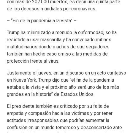
con más de 207.000 muertos, es decir una quinta parte
de los decesos mundiales por coronavirus.
– “Fin de la pandemia a la vista” –
Trump ha minimizado a menudo la enfermedad, se ha
resistido a usar mascarilla y ha convocado mítines
multitudinarios donde muchos de sus seguidores
también han hecho caso omiso a las medidas de
protección frente al virus.
Justamente el jueves, en un discurso en un acto caritativo
en Nueva York, Trump dijo que “el fin de la pandemia
estaba a la vista y el próximo año será uno de los más
grandes en la historia” de Estados Unidos.
El presidente también es criticado por su falta de
empatía y compasión hacia las víctimas y por tener
actitudes irresponsables que podrían aumentar la
confusión en un mundo temeroso y desconcertado ante