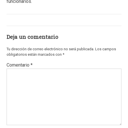
funcionarios.
Deja un comentario
Tu dirección de correo electrónico no será publicada.
Los campos
obligatorios están marcados con
*
Comentario
*