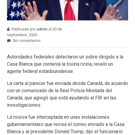
Publicado por
admin
el 20 de
septiembre, 2020
Sin comentarios
Autoridades federales detectaron un sobre dirigido a la
Casa Blanca que contenía la toxina ricina, reveló un
agente federal estadounidense.
La carta al parecer fue enviada desde Canadá, de acuerdo
con un comunicado de la Real Policía Montada del
Canadá, que agregó que está ayudando al FBI en las
investigaciones.
La misiva fue interceptada en unas instalaciones
gubernamentales que revisa el correo enviado a la Casa
Blanca y al presidente Donald Trump, dijo el funcionario