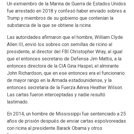
Un exmiembro de la Marina de Guerra de Estados Unidos
fue arrestado en 2018 y confesó haber enviado sobres a
Trump y miembros de su gobierno que contenían la
substancia de la que se obtiene la ricina.
Las autoridades afirmaron que el hombre, William Clyde
Allen III, envió los sobres con semillas de ricino al
presidente, al director del FBI Christopher Wray, al igual
que el entonces secretario de Defensa Jim Mattis, a la
entonces directora de la CIA Gina Haspel, el almirante
John Richardson, que en ese entonces era el funcionario
de mayor rango en la Armada estadounidense, y la
entonces secretaria de la Fuerza Aérea Heather Wilson.
Las cartas fueron interceptadas y nadie resultó
lastimado.
En 2014, un hombre de Mississippi fue sentenciado a 25
años de prisión después de enviar cartas espolvoreadas
con ricina al presidente Barack Obama y otros