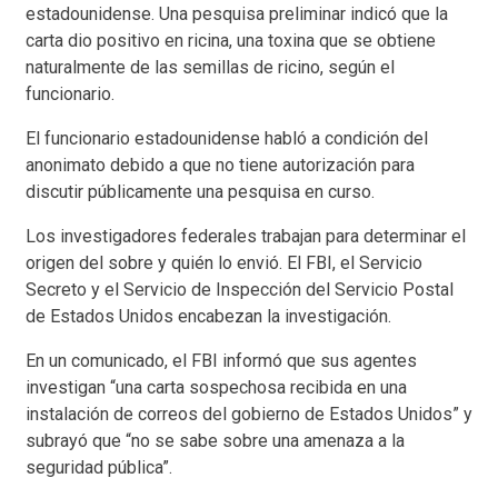
estadounidense. Una pesquisa preliminar indicó que la
carta dio positivo en ricina, una toxina que se obtiene
naturalmente de las semillas de ricino, según el
funcionario.
El funcionario estadounidense habló a condición del
anonimato debido a que no tiene autorización para
discutir públicamente una pesquisa en curso.
Los investigadores federales trabajan para determinar el
origen del sobre y quién lo envió. El FBI, el Servicio
Secreto y el Servicio de Inspección del Servicio Postal
de Estados Unidos encabezan la investigación.
En un comunicado, el FBI informó que sus agentes
investigan “una carta sospechosa recibida en una
instalación de correos del gobierno de Estados Unidos” y
subrayó que “no se sabe sobre una amenaza a la
seguridad pública”.