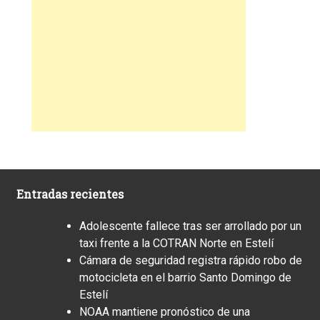
Entradas recientes
Adolescente fallece tras ser arrollado por un
taxi frente a la COTRAN Norte en Estelí
Cámara de seguridad registra rápido robo de
motocicleta en el barrio Santo Domingo de
Estelí
NOAA mantiene pronóstico de una