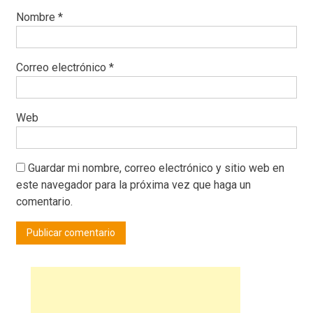
Nombre
*
Correo electrónico
*
Web
Guardar mi nombre, correo electrónico y sitio web en
este navegador para la próxima vez que haga un
comentario.