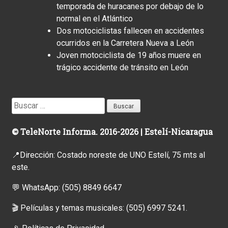
temporada de huracanes por debajo de lo
normal en el Atlántico
Dos motociclistas fallecen en accidentes
ocurridos en la Carretera Nueva a León
Joven motociclista de 19 años muere en
trágico accidente de tránsito en León
Buscar:
© TeleNorte Informa. 2016-2026 | Estelí-Nicaragua
📍Dirección: Costado noreste de UNO Estelí, 75 mts al
este.
💬 WhatsApp:
(505) 8849 6647
🎬 Películas y temas musicales:
(505) 6997 5241.