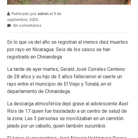
Publicado por
admin
el 9 de
septiembre, 2020
Sin comentarios
En lo que va del año se registran al menos diez muertes
por rayo en Nicaragua. Seis de los casos se han
registrado en Chinandega.
La tarde de ayer martes, Gerald José Corrales Centeno
de 28 años y su hijo de 3 años fallecieron al caerle un
rayo entre el municipio de El Viejo y Tonalá, en el
departamento de Chinandega.
La descarga atmosférica dejó grave al adolescente Axel
Ríos de 17 quien fue trasladado a un centro de salud de
la zona. Las 3 personas se movilizaban en un carretón
jalado por un caballo, quien también sucumbió.