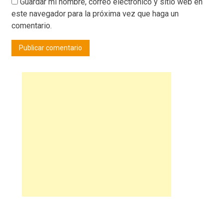
Guardar mi nombre, correo electrónico y sitio web en
este navegador para la próxima vez que haga un
comentario.