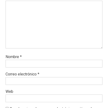
Nombre
*
Correo electrónico
*
Web