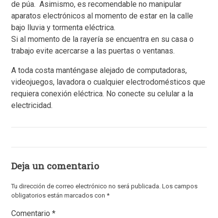
de púa. Asimismo, es recomendable no manipular
aparatos electrónicos al momento de estar en la calle
bajo lluvia y tormenta eléctrica.
Si al momento de la rayería se encuentra en su casa o
trabajo evite acercarse a las puertas o ventanas.
A toda costa manténgase alejado de computadoras,
videojuegos, lavadora o cualquier electrodomésticos que
requiera conexión eléctrica. No conecte su celular a la
electricidad.
Deja un comentario
Tu dirección de correo electrónico no será publicada.
Los campos
obligatorios están marcados con
*
Comentario
*