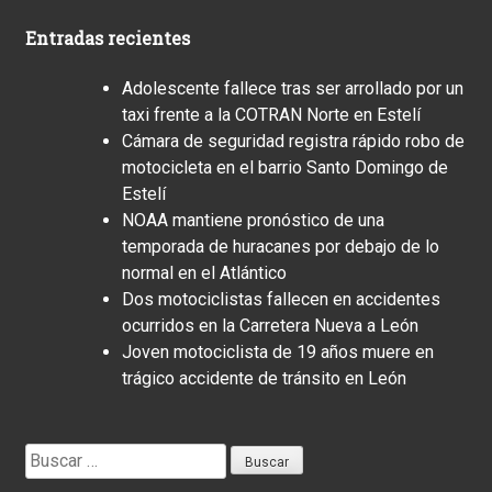
Entradas recientes
Adolescente fallece tras ser arrollado por un
taxi frente a la COTRAN Norte en Estelí
Cámara de seguridad registra rápido robo de
motocicleta en el barrio Santo Domingo de
Estelí
NOAA mantiene pronóstico de una
temporada de huracanes por debajo de lo
normal en el Atlántico
Dos motociclistas fallecen en accidentes
ocurridos en la Carretera Nueva a León
Joven motociclista de 19 años muere en
trágico accidente de tránsito en León
Buscar: