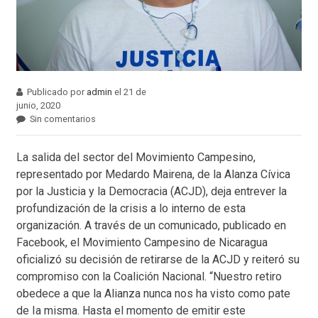
Publicado por
admin
el 21 de
junio, 2020
Sin comentarios
La salida del sector del Movimiento Campesino,
representado por Medardo Mairena, de la Alanza Cívica
por la Justicia y la Democracia (ACJD), deja entrever la
profundización de la crisis a lo interno de esta
organización. A través de un comunicado, publicado en
Facebook, el Movimiento Campesino de Nicaragua
oficializó su decisión de retirarse de la ACJD y reiteró su
compromiso con la Coalición Nacional. “Nuestro retiro
obedece a que la Alianza nunca nos ha visto como pate
de Ia misma. Hasta el momento de emitir este