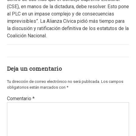
(CSE), en manos de la dictadura, debe resolver. Esto pone
al PLC en un impase complejo y de consecuencias
imprevisibles”. La Alianza Cívica pidió más tiempo para
la discusión y ratificación definitiva de los estatutos de la
Coalición Nacional.
Deja un comentario
Tu dirección de correo electrónico no será publicada.
Los campos
obligatorios están marcados con
*
Comentario
*