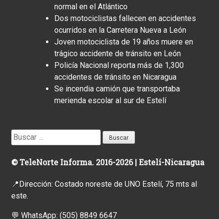
normal en el Atlántico
Dos motociclistas fallecen en accidentes
ocurridos en la Carretera Nueva a León
Joven motociclista de 19 años muere en
trágico accidente de tránsito en León
Policía Nacional reporta más de 1,300
accidentes de tránsito en Nicaragua
Se incendia camión que transportaba
merienda escolar al sur de Estelí
Buscar:
© TeleNorte Informa. 2016-2026 | Estelí-Nicaragua
📍Dirección: Costado noreste de UNO Estelí, 75 mts al
este.
💬 WhatsApp:
(505) 8849 6647