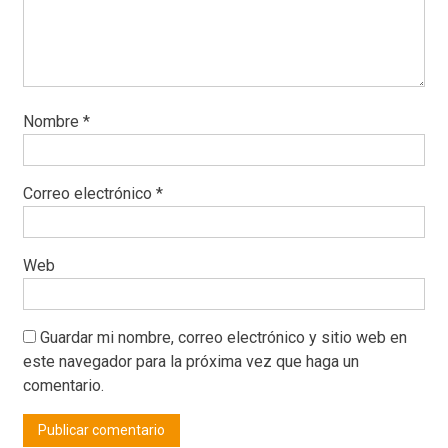
Nombre
*
Correo electrónico
*
Web
Guardar mi nombre, correo electrónico y sitio web en
este navegador para la próxima vez que haga un
comentario.