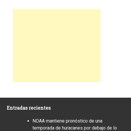
Entradas recientes
NOAA mantiene pronóstico de una
temporada de huracanes por debajo de lo