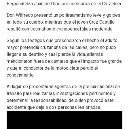
Regional San Juan de Dios por miembros de la Cruz Roja.
Don Wilfredo presentó un politraumatismo leve y golpes
en todo su cuerpo, mientras que el joven Cruz Castillo
resultó con traumatismo craneoencefálico moderado.
Según los testigos que presenciaron el hecho el adulto
mayor pretendía cruzar una de las calles, pero no pudo
llegar a su destino y casi pierde la vida, además
mencionaron fuera de cámaras que el impacto fue grande
y que el conductor de la motocicleta perdió el
conocimiento.
Al lugar se presentaron agentes de la policía nacional de
tránsito para realizar las investigaciones pertinentes y
determinar la responsabilidad, de quien provocó este
accidente que deja a dos personas lesionadas.