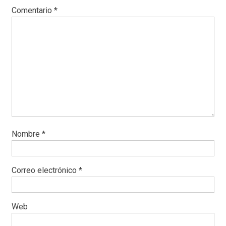
Comentario
*
Nombre
*
Correo electrónico
*
Web