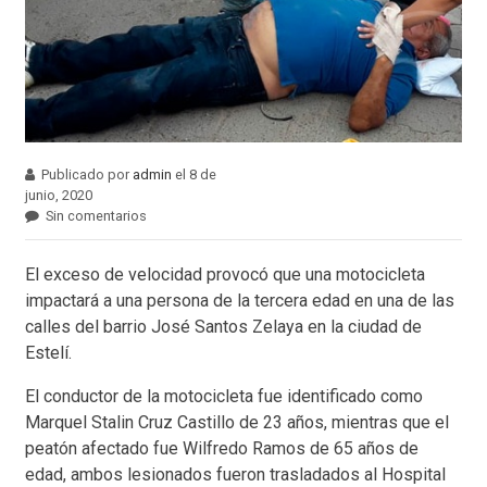
Publicado por
admin
el 8 de
junio, 2020
Sin comentarios
El exceso de velocidad provocó que una motocicleta
impactará a una persona de la tercera edad en una de las
calles del barrio José Santos Zelaya en la ciudad de
Estelí.
El conductor de la motocicleta fue identificado como
Marquel Stalin Cruz Castillo de 23 años, mientras que el
peatón afectado fue Wilfredo Ramos de 65 años de
edad, ambos lesionados fueron trasladados al Hospital