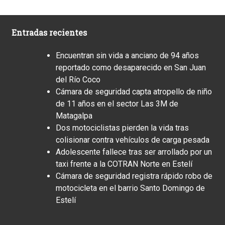
Entradas recientes
Encuentran sin vida a anciano de 94 años
reportado como desaparecido en San Juan
del Río Coco
Cámara de seguridad capta atropello de niño
de 11 años en el sector Las 3M de
Matagalpa
Dos motociclistas pierden la vida tras
colisionar contra vehículos de carga pesada
Adolescente fallece tras ser arrollado por un
taxi frente a la COTRAN Norte en Estelí
Cámara de seguridad registra rápido robo de
motocicleta en el barrio Santo Domingo de
Estelí