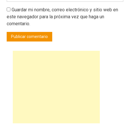
Guardar mi nombre, correo electrónico y sitio web en
este navegador para la próxima vez que haga un
comentario.