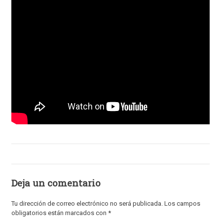
Deja un comentario
Tu dirección de correo electrónico no será publicada.
Los campos
obligatorios están marcados con
*