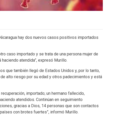
 Nicaragua hay dos nuevos casos positivos importados
tro caso importado y se trata de una persona mujer de
 haciendo atendida”, expresó Murillo.
os que también llegó de Estados Unidos y, por lo tanto,
 de alto riesgo por su edad y otros padecimientos y está
 recuperación, importado; un hermano fallecido,
haciendo atendidos. Continúan en seguimiento
iones, gracias a Dios, 14 personas que son contactos
aíses con brotes fuertes”, informó Murillo.