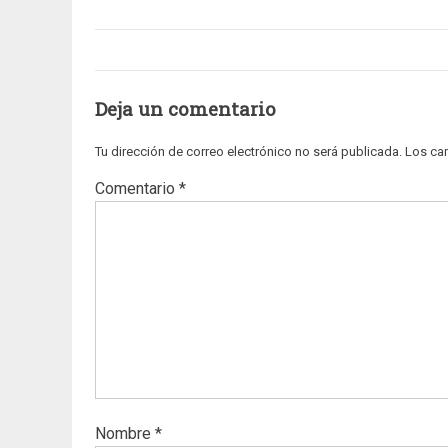
Deja un comentario
Tu dirección de correo electrónico no será publicada.
Los ca
Comentario
*
Nombre
*