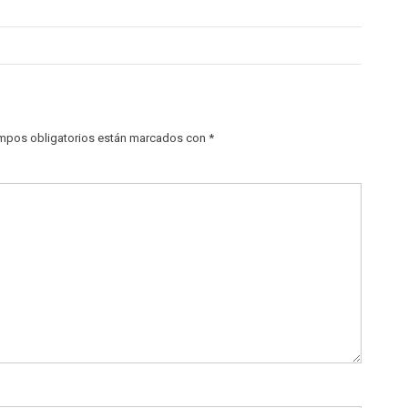
mpos obligatorios están marcados con
*