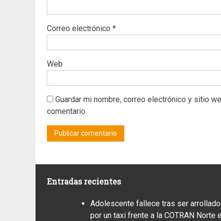
Correo electrónico
*
Web
Guardar mi nombre, correo electrónico y sitio w
comentario.
Entradas recientes
Adolescente fallece tras ser arrollado
por un taxi frente a la COTRAN Norte 