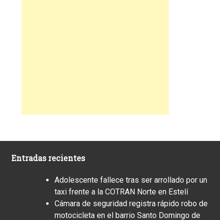
Entradas recientes
Adolescente fallece tras ser arrollado por un
taxi frente a la COTRAN Norte en Estelí
Cámara de seguridad registra rápido robo de
motocicleta en el barrio Santo Domingo de