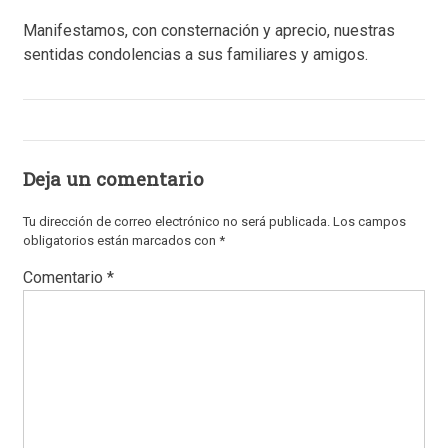
Manifestamos, con consternación y aprecio, nuestras
sentidas condolencias a sus familiares y amigos.
Deja un comentario
Tu dirección de correo electrónico no será publicada.
Los campos
obligatorios están marcados con
*
Comentario
*