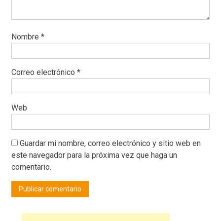
Nombre
*
Correo electrónico
*
Web
Guardar mi nombre, correo electrónico y sitio web en
este navegador para la próxima vez que haga un
comentario.