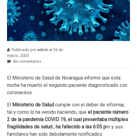
Publicado por
admin
el 26 de
marzo, 2020
Sin comentarios
El Ministerio de Salud de Nicaragua informó que esta
noche ha muerto el segundo paciente diagnosticado con
coronavirus.
El
Ministerio de Salud
cumple con el deber de informar,
tal y como lo ha venido haciendo, que
el paciente número
2 de la pandemia COVID 19, el cual presentaba múltiples
fragilidades de salud , ha fallecido a las 6:05 p
m y sus
familiares han sido debidamente notificados.