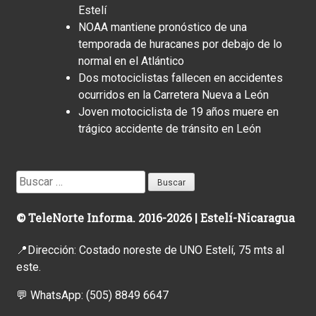
Estelí
NOAA mantiene pronóstico de una
temporada de huracanes por debajo de lo
normal en el Atlántico
Dos motociclistas fallecen en accidentes
ocurridos en la Carretera Nueva a León
Joven motociclista de 19 años muere en
trágico accidente de tránsito en León
Buscar:
© TeleNorte Informa. 2016-2026 | Estelí-Nicaragua
📍Dirección: Costado noreste de UNO Estelí, 75 mts al
este.
💬 WhatsApp:
(505) 8849 6647