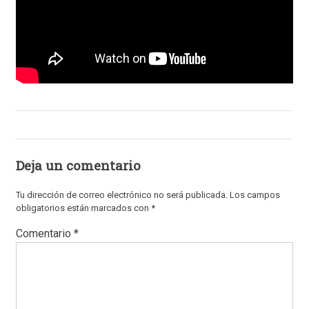
Deja un comentario
Tu dirección de correo electrónico no será publicada.
Los campos
obligatorios están marcados con
*
Comentario
*