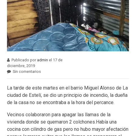
Publicado por
admin
el 17 de
diciembre, 2019
Sin comentarios
La tarde de este martes en el barrio Miguel Alonso de La
ciudad de Estelí, se dio un principio de incendio, la dueña
de la casa no se encontraba a la hora del percance.
Vecinos colaboraron para apagar las llamas de la
vivienda donde se quemaron 2 colchones.Había una
cocina con cilindro de gas pero no hubo mayor afectación