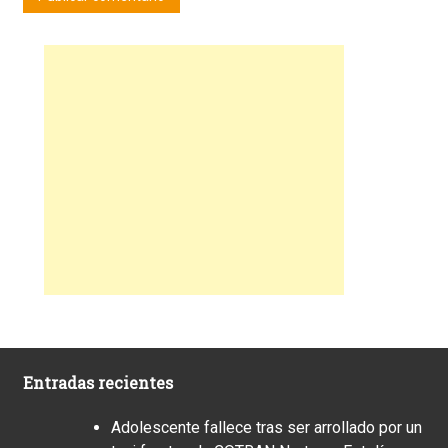
Entradas recientes
Adolescente fallece tras ser arrollado por un