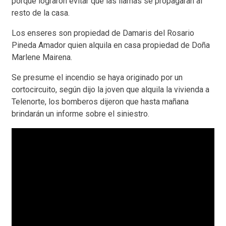
porque lograron evitar que las llamas se propagaran al
resto de la casa.
Los enseres son propiedad de Damaris del Rosario
Pineda Amador quien alquila en casa propiedad de Doña
Marlene Mairena.
Se presume el incendio se haya originado por un
cortocircuito, según dijo la joven que alquila la vivienda a
Telenorte, los bomberos dijeron que hasta mañana
brindarán un informe sobre el siniestro.