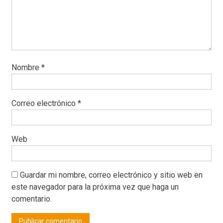
Nombre
*
Correo electrónico
*
Web
Guardar mi nombre, correo electrónico y sitio web en
este navegador para la próxima vez que haga un
comentario.