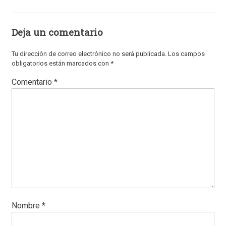
Deja un comentario
Tu dirección de correo electrónico no será publicada.
Los campos
obligatorios están marcados con
*
Comentario
*
Nombre
*