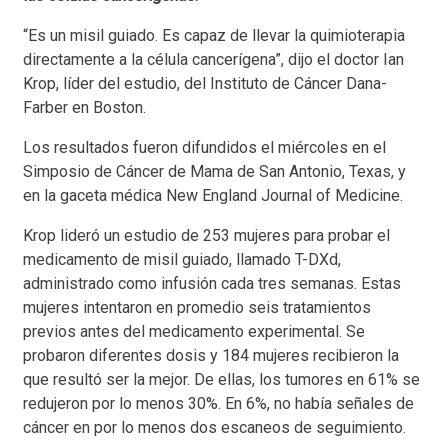
“Es un misil guiado. Es capaz de llevar la quimioterapia
directamente a la célula cancerígena”, dijo el doctor Ian
Krop, líder del estudio, del Instituto de Cáncer Dana-
Farber en Boston.
Los resultados fueron difundidos el miércoles en el
Simposio de Cáncer de Mama de San Antonio, Texas, y
en la gaceta médica New England Journal of Medicine.
Krop lideró un estudio de 253 mujeres para probar el
medicamento de misil guiado, llamado T-DXd,
administrado como infusión cada tres semanas. Estas
mujeres intentaron en promedio seis tratamientos
previos antes del medicamento experimental. Se
probaron diferentes dosis y 184 mujeres recibieron la
que resultó ser la mejor. De ellas, los tumores en 61% se
redujeron por lo menos 30%. En 6%, no había señales de
cáncer en por lo menos dos escaneos de seguimiento.