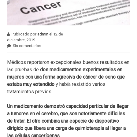
Publicado por
admin
el 12 de
diciembre, 2019
Sin comentarios
Médicos reportaron excepcionales buenos resultados en
las pruebas de
dos medicamentos experimentales en
mujeres con una forma agresiva de cáncer de seno que
estaba muy extendido
y había resistido varios
tratamientos previos.
Un medicamento demostró capacidad particular de llegar
a tumores en el cerebro, que son notoriamente difíciles
de tratar. El otro combina una especie de dispositivo
dirigido que libera una carga de quimioterapia al llegar a
las células cancerígenas.