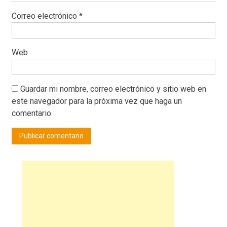
Correo electrónico
*
Web
Guardar mi nombre, correo electrónico y sitio web en
este navegador para la próxima vez que haga un
comentario.