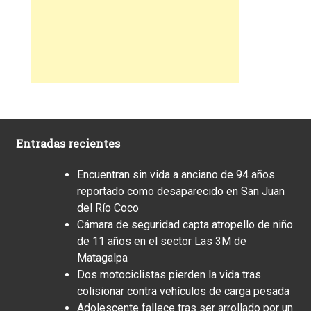
Entradas recientes
Encuentran sin vida a anciano de 94 años
reportado como desaparecido en San Juan
del Río Coco
Cámara de seguridad capta atropello de niño
de 11 años en el sector Las 3M de
Matagalpa
Dos motociclistas pierden la vida tras
colisionar contra vehículos de carga pesada
Adolescente fallece tras ser arrollado por un