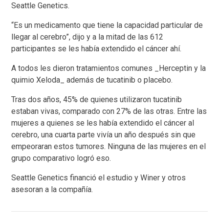
Seattle Genetics.
“Es un medicamento que tiene la capacidad particular de
llegar al cerebro”, dijo y a la mitad de las 612
participantes se les había extendido el cáncer ahí.
A todos les dieron tratamientos comunes _Herceptin y la
quimio Xeloda_ además de tucatinib o placebo.
Tras dos años, 45% de quienes utilizaron tucatinib
estaban vivas, comparado con 27% de las otras. Entre las
mujeres a quienes se les había extendido el cáncer al
cerebro, una cuarta parte vivía un año después sin que
empeoraran estos tumores. Ninguna de las mujeres en el
grupo comparativo logró eso.
Seattle Genetics financió el estudio y Winer y otros
asesoran a la compañía.